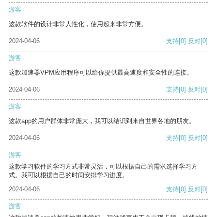
游客
这款软件的设计非常人性化，使用起来非常方便。
2024-04-06
支持
[0]
反对
[0]
游客
这款加速器VPM应用程序可以给你提供最高速度和安全性的连接。
2024-04-06
支持
[0]
反对
[0]
游客
这款app的用户群体非常庞大，我可以结识到来自世界各地的朋友。
2024-04-06
支持
[0]
反对
[0]
游客
这款学习软件的学习方式非常灵活，可以根据自己的需求选择学习方
式。我可以根据自己的时间安排学习进度。
2024-04-06
支持
[0]
反对
[0]
游客