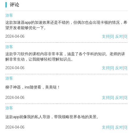
评论
游客
这款加速器app的加速效果还是不错的，但偶尔也会出现卡顿的情况，希
望开发者能够优化一下。
2024-04-06
支持
[0]
反对
[0]
游客
这款学习软件的课程内容非常丰富，涵盖了各个学科的知识。老师的讲
解非常生动，让我能够轻松理解知识点。
2024-04-06
支持
[0]
反对
[0]
游客
梯子神器，ins随便看，美美哒！
2024-04-06
支持
[0]
反对
[0]
游客
这款app就像我的私人导游，带我领略世界各地的美景。
2024-04-06
支持
[0]
反对
[0]