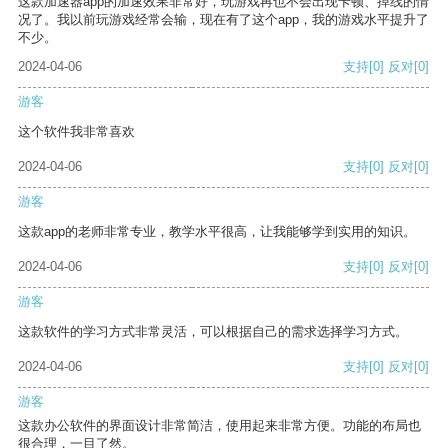
这款加速器app的加速效果非常好，玩游戏再也不会出现卡顿、掉线的情
况了。我以前玩游戏经常会输，现在有了这个app，我的游戏水平提升了
不少。
2024-04-06
支持
[0]
反对
[0]
游客
这个软件我非常喜欢
2024-04-06
支持
[0]
反对
[0]
游客
这款app的老师非常专业，教学水平很高，让我能够学到实用的知识。
2024-04-06
支持
[0]
反对
[0]
游客
这款软件的学习方式非常灵活，可以根据自己的需求选择学习方式。
2024-04-06
支持
[0]
反对
[0]
游客
这款办公软件的界面设计非常简洁，使用起来非常方便。功能的布局也
很合理，一目了然。