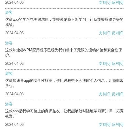
2024-04-06
支持
[0]
反对
[0]
游客
这款app的学习氛围很浓厚，能够激励我不断学习，让我能够取得更好的
成绩。
2024-04-06
支持
[0]
反对
[0]
游客
这款加速器VPM应用程序已经为我们带来了无限的流畅体验和安全性保
护。
2024-04-06
支持
[0]
反对
[0]
游客
这款加速器app的安全性很高，使用过程中不会泄露个人信息，让我非常
放心。
2024-04-06
支持
[0]
反对
[0]
游客
这款app是我学习路上的良师益友，让我能够随时随地学习新知识，拓宽
视野。
2024-04-06
支持
[0]
反对
[0]