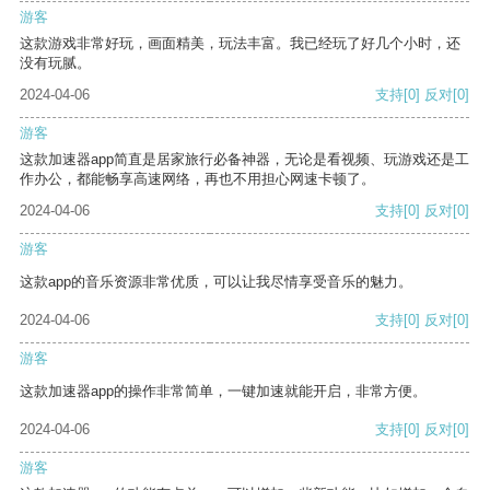
游客
这款游戏非常好玩，画面精美，玩法丰富。我已经玩了好几个小时，还
没有玩腻。
2024-04-06
支持
[0]
反对
[0]
游客
这款加速器app简直是居家旅行必备神器，无论是看视频、玩游戏还是工
作办公，都能畅享高速网络，再也不用担心网速卡顿了。
2024-04-06
支持
[0]
反对
[0]
游客
这款app的音乐资源非常优质，可以让我尽情享受音乐的魅力。
2024-04-06
支持
[0]
反对
[0]
游客
这款加速器app的操作非常简单，一键加速就能开启，非常方便。
2024-04-06
支持
[0]
反对
[0]
游客