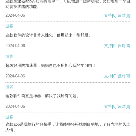
这款加速器app的功能有点单一，可以增加一些新功能，比如增加一个自
动切换线路的功能。
2024-04-06
支持
[0]
反对
[0]
游客
这款软件的设计非常人性化，使用起来非常舒服。
2024-04-06
支持
[0]
反对
[0]
游客
超级好用的加速器，妈妈再也不用担心我的学习啦！
2024-04-06
支持
[0]
反对
[0]
游客
这款软件简直是神器，解决了我所有问题。
2024-04-06
支持
[0]
反对
[0]
游客
这款app是我旅行的好帮手，让我能够轻松找到目的地，了解当地的风土
人情。