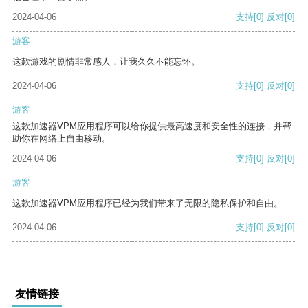
2024-04-06
支持
[0]
反对
[0]
游客
这款游戏的剧情非常感人，让我久久不能忘怀。
2024-04-06
支持
[0]
反对
[0]
游客
这款加速器VPM应用程序可以给你提供最高速度和安全性的连接，并帮
助你在网络上自由移动。
2024-04-06
支持
[0]
反对
[0]
游客
这款加速器VPM应用程序已经为我们带来了无限的隐私保护和自由。
2024-04-06
支持
[0]
反对
[0]
友情链接