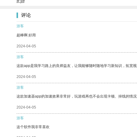
#3#
评论
游客
超棒啊 好用
2024-04-05
游客
这款app是我学习路上的良师益友，让我能够随时随地学习新知识，拓宽视
2024-04-05
游客
这款加速器app的加速效果非常好，玩游戏再也不会出现卡顿、掉线的情况
2024-04-05
游客
这个软件我非常喜欢