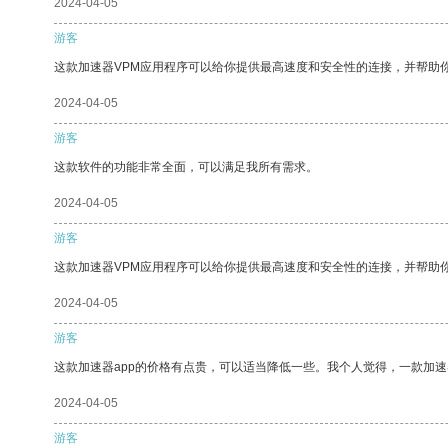
2024-04-05
游客
这款加速器VPM应用程序可以给你提供最高速度和安全性的连接，并帮助
2024-04-05
游客
这款软件的功能非常全面，可以满足我所有需求。
2024-04-05
游客
这款加速器VPM应用程序可以给你提供最高速度和安全性的连接，并帮助
2024-04-05
游客
这款加速器app的价格有点贵，可以适当降低一些。我个人觉得，一款加速
2024-04-05
游客