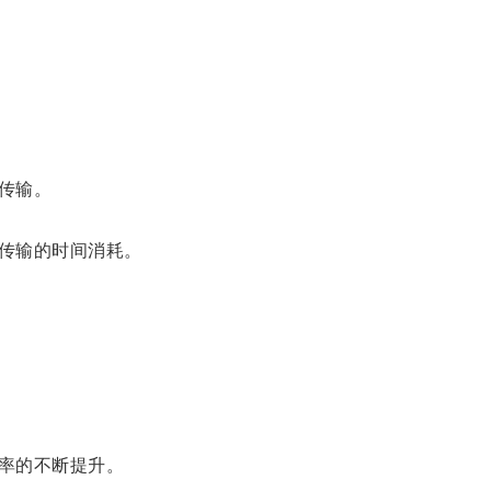
传输。
传输的时间消耗。
率的不断提升。