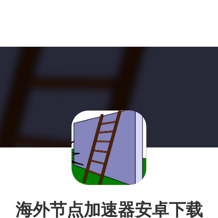
海外节点加速器安卓下载