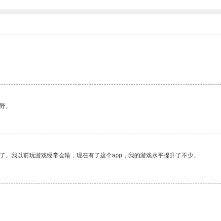
野。
了。我以前玩游戏经常会输，现在有了这个app，我的游戏水平提升了不少。