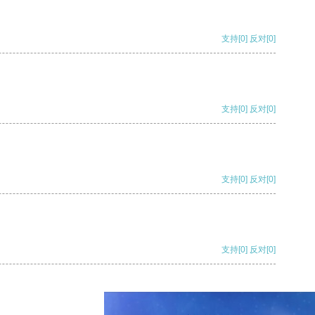
支持
[0]
反对
[0]
支持
[0]
反对
[0]
支持
[0]
反对
[0]
支持
[0]
反对
[0]