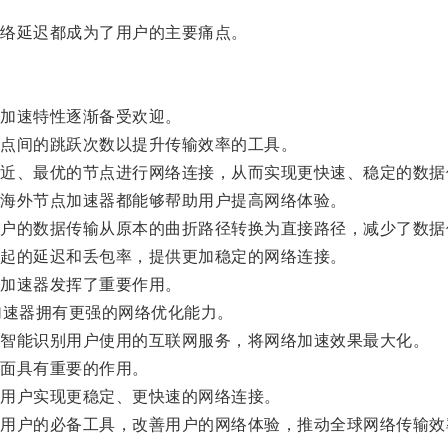
络延迟都成为了用户的主要痛点。
加速特性逐渐备受欢迎。
点间的跳跃次数以提升传输效率的工具。
、最优的节点进行网络连接，从而实现更快速、稳定的数据
海外节点加速器都能够帮助用户提高网络体验。
的数据传输从原本的曲折路径转换为直接路径，减少了数据
起的延迟和丢包率，提供更加稳定的网络连接。
加速器发挥了重要作用。
速器拥有更强的网络优化能力。
智能识别用户使用的互联网服务，将网络加速效果最大化。
面具有重要的作用。
用户实现更稳定、更快速的网络连接。
户的必备工具，改善用户的网络体验，推动全球网络传输效