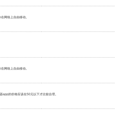
你在网络上自由移动。
你在网络上自由移动。
器app的价格应该在50元以下才比较合理。