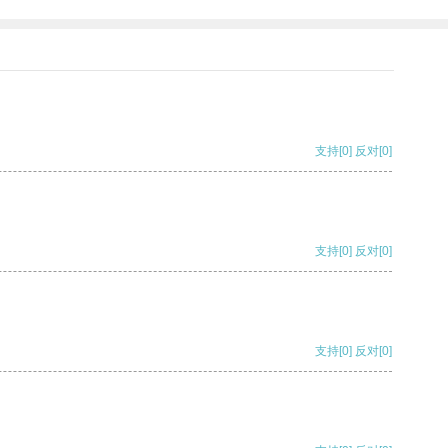
支持
[0]
反对
[0]
支持
[0]
反对
[0]
支持
[0]
反对
[0]