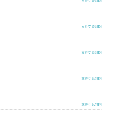
支持
[0]
反对
[0]
支持
[0]
反对
[0]
支持
[0]
反对
[0]
支持
[0]
反对
[0]
支持
[0]
反对
[0]