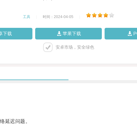
工具
|
时间：2024-04-05
|
卓下载
苹果下载
安卓市场，安全绿色
络延迟问题。