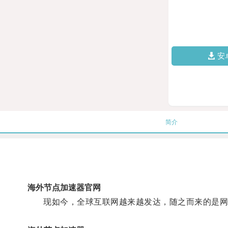
安
简介
海外节点加速器官网
现如今，全球互联网越来越发达，随之而来的是网