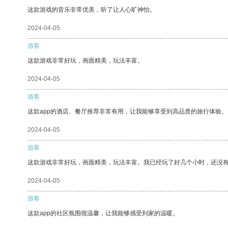
这款游戏的音乐非常优美，听了让人心旷神怡。
2024-04-05
游客
这款游戏非常好玩，画面精美，玩法丰富。
2024-04-05
游客
这款app的酒店、餐厅推荐非常有用，让我能够享受到高品质的旅行体验。
2024-04-05
游客
这款游戏非常好玩，画面精美，玩法丰富。我已经玩了好几个小时，还没
2024-04-05
游客
这款app的社区氛围很温馨，让我能够感受到家的温暖。