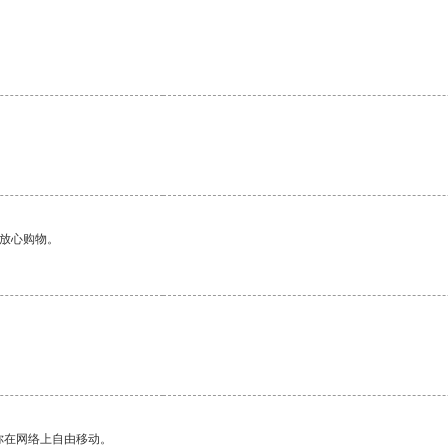
够放心购物。
你在网络上自由移动。