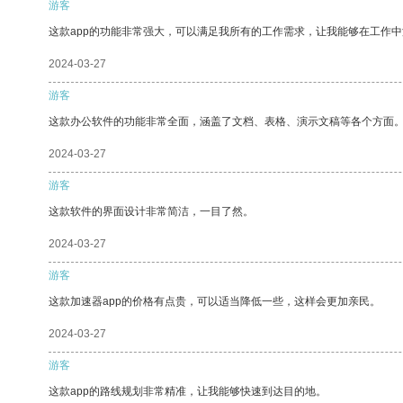
游客
这款app的功能非常强大，可以满足我所有的工作需求，让我能够在工作
2024-03-27
游客
这款办公软件的功能非常全面，涵盖了文档、表格、演示文稿等各个方面
2024-03-27
游客
这款软件的界面设计非常简洁，一目了然。
2024-03-27
游客
这款加速器app的价格有点贵，可以适当降低一些，这样会更加亲民。
2024-03-27
游客
这款app的路线规划非常精准，让我能够快速到达目的地。