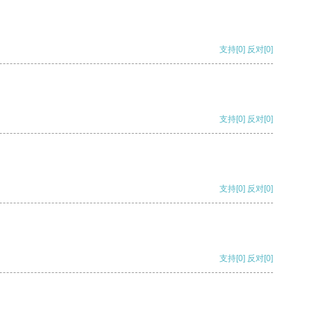
支持
[0]
反对
[0]
支持
[0]
反对
[0]
支持
[0]
反对
[0]
支持
[0]
反对
[0]