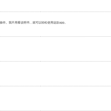
操作。我不用看说明书，就可以轻松使用这款app。