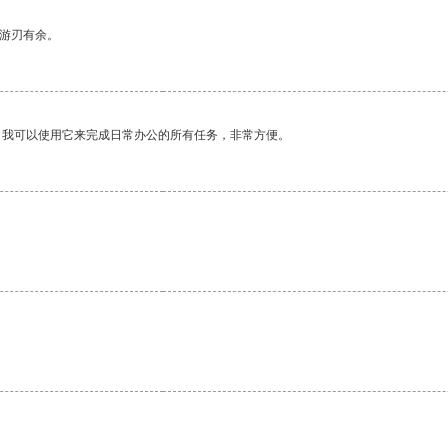
中游刃有余。
。我可以使用它来完成日常办公的所有任务，非常方便。