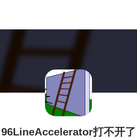
96LineAccelerator打不开了