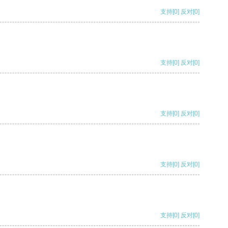
支持
[0]
反对
[0]
支持
[0]
反对
[0]
支持
[0]
反对
[0]
支持
[0]
反对
[0]
支持
[0]
反对
[0]