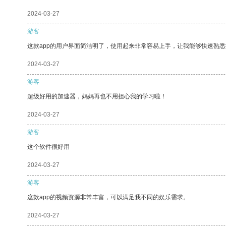
2024-03-27
游客
这款app的用户界面简洁明了，使用起来非常容易上手，让我能够快速熟悉
2024-03-27
游客
超级好用的加速器，妈妈再也不用担心我的学习啦！
2024-03-27
游客
这个软件很好用
2024-03-27
游客
这款app的视频资源非常丰富，可以满足我不同的娱乐需求。
2024-03-27