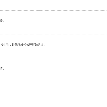
绩。
非常生动，让我能够轻松理解知识点。
情。