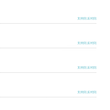
支持
[0]
反对
[0]
支持
[0]
反对
[0]
支持
[0]
反对
[0]
支持
[0]
反对
[0]