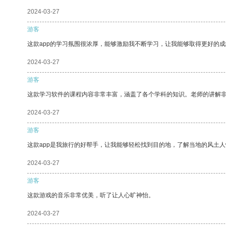
2024-03-27
游客
这款app的学习氛围很浓厚，能够激励我不断学习，让我能够取得更好的成
2024-03-27
游客
这款学习软件的课程内容非常丰富，涵盖了各个学科的知识。老师的讲解
2024-03-27
游客
这款app是我旅行的好帮手，让我能够轻松找到目的地，了解当地的风土人
2024-03-27
游客
这款游戏的音乐非常优美，听了让人心旷神怡。
2024-03-27