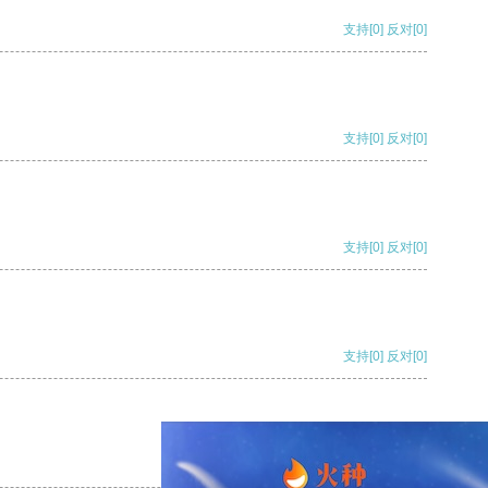
支持
[0]
反对
[0]
支持
[0]
反对
[0]
支持
[0]
反对
[0]
支持
[0]
反对
[0]
支持
[0]
反对
[0]