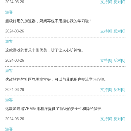
2024-03-26
支持
[0]
反对
[0]
游客
超级好用的加速器，妈妈再也不用担心我的学习啦！
2024-03-26
支持
[0]
反对
[0]
游客
这款游戏的音乐非常优美，听了让人心旷神怡。
2024-03-26
支持
[0]
反对
[0]
游客
这款软件的社区氛围非常好，可以与其他用户交流学习心得。
2024-03-26
支持
[0]
反对
[0]
游客
这款加速器VPM应用程序提供了顶级的安全性和隐私保护。
2024-03-26
支持
[0]
反对
[0]
游客