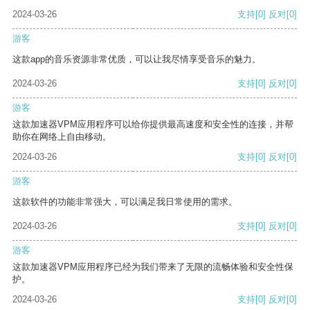
2024-03-26
支持
[0]
反对
[0]
游客
这款app的音乐资源非常优质，可以让我尽情享受音乐的魅力。
2024-03-26
支持
[0]
反对
[0]
游客
这款加速器VPM应用程序可以给你提供最高速度和安全性的连接，并帮
助你在网络上自由移动。
2024-03-26
支持
[0]
反对
[0]
游客
这款软件的功能非常强大，可以满足我日常使用的需求。
2024-03-26
支持
[0]
反对
[0]
游客
这款加速器VPM应用程序已经为我们带来了无限的流畅体验和安全性保
护。
2024-03-26
支持
[0]
反对
[0]