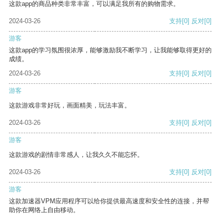
这款app的商品种类非常丰富，可以满足我所有的购物需求。
2024-03-26
支持
[0]
反对
[0]
游客
这款app的学习氛围很浓厚，能够激励我不断学习，让我能够取得更好的
成绩。
2024-03-26
支持
[0]
反对
[0]
游客
这款游戏非常好玩，画面精美，玩法丰富。
2024-03-26
支持
[0]
反对
[0]
游客
这款游戏的剧情非常感人，让我久久不能忘怀。
2024-03-26
支持
[0]
反对
[0]
游客
这款加速器VPM应用程序可以给你提供最高速度和安全性的连接，并帮
助你在网络上自由移动。