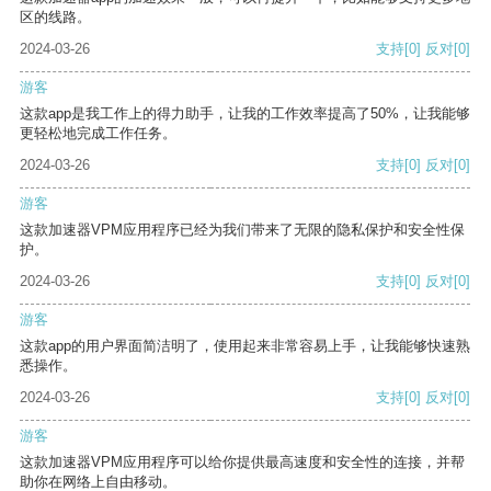
区的线路。
2024-03-26
支持
[0]
反对
[0]
游客
这款app是我工作上的得力助手，让我的工作效率提高了50%，让我能够
更轻松地完成工作任务。
2024-03-26
支持
[0]
反对
[0]
游客
这款加速器VPM应用程序已经为我们带来了无限的隐私保护和安全性保
护。
2024-03-26
支持
[0]
反对
[0]
游客
这款app的用户界面简洁明了，使用起来非常容易上手，让我能够快速熟
悉操作。
2024-03-26
支持
[0]
反对
[0]
游客
这款加速器VPM应用程序可以给你提供最高速度和安全性的连接，并帮
助你在网络上自由移动。