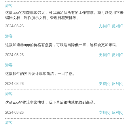
游客
这款app的功能非常强大，可以满足我所有的工作需求。我可以使用它来
编辑文档、制作演示文稿、管理日程安排等。
2024-03-26
支持
[0]
反对
[0]
游客
这款加速器app的价格有点贵，可以适当降低一些，这样会更加亲民。
2024-03-26
支持
[0]
反对
[0]
游客
这款软件的界面设计非常简洁，一目了然。
2024-03-26
支持
[0]
反对
[0]
游客
这款app的物流非常快捷，我下单后很快就能收到商品。
2024-03-26
支持
[0]
反对
[0]
游客