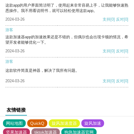
这款app的用户界面简洁明了，使用起来非常容易上手，让我能够快速熟
悉操作。我不用看说明书，就可以轻松使用这款app。
2024-03-26
支持
[0]
反对
[0]
游客
这款加速器app的加速效果还是不错的，但偶尔也会出现卡顿的情况，希
望开发者能够优化一下。
2024-03-26
支持
[0]
反对
[0]
游客
这款软件简直是神器，解决了我所有问题。
2024-03-26
支持
[0]
反对
[0]
友情链接
网站地图
QuickQ
旋风加速度器
旋风加速
坚果加速器
tiktok加速器
狗急加速器官网