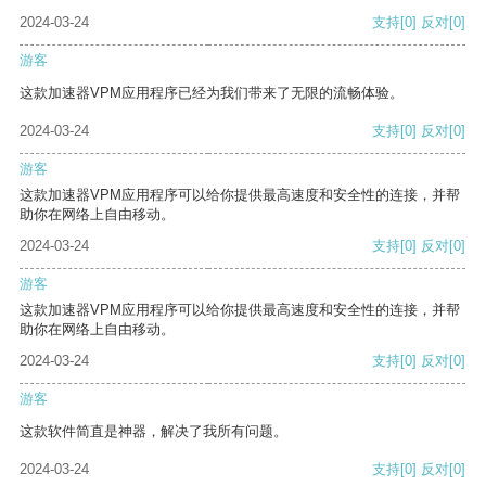
2024-03-24
支持
[0]
反对
[0]
游客
这款加速器VPM应用程序已经为我们带来了无限的流畅体验。
2024-03-24
支持
[0]
反对
[0]
游客
这款加速器VPM应用程序可以给你提供最高速度和安全性的连接，并帮
助你在网络上自由移动。
2024-03-24
支持
[0]
反对
[0]
游客
这款加速器VPM应用程序可以给你提供最高速度和安全性的连接，并帮
助你在网络上自由移动。
2024-03-24
支持
[0]
反对
[0]
游客
这款软件简直是神器，解决了我所有问题。
2024-03-24
支持
[0]
反对
[0]