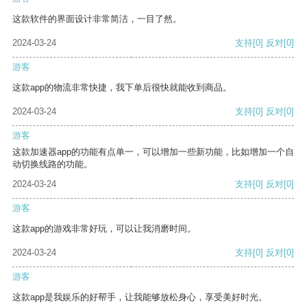
这款软件的界面设计非常简洁，一目了然。
2024-03-24
支持
[0]
反对
[0]
游客
这款app的物流非常快捷，我下单后很快就能收到商品。
2024-03-24
支持
[0]
反对
[0]
游客
这款加速器app的功能有点单一，可以增加一些新功能，比如增加一个自
动切换线路的功能。
2024-03-24
支持
[0]
反对
[0]
游客
这款app的游戏非常好玩，可以让我消磨时间。
2024-03-24
支持
[0]
反对
[0]
游客
这款app是我娱乐的好帮手，让我能够放松身心，享受美好时光。