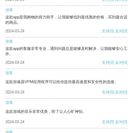
游客
这款app是我购物的得力助手，让我能够找到最优惠的价格，买到最合适
的商品。
2024-03-24
支持
[0]
反对
[0]
游客
这款app的客服非常专业，遇到问题总是能够及时解决，让我能够安心工
作。
2024-03-24
支持
[0]
反对
[0]
游客
这款加速器VPM应用程序可以给你提供最高速度和安全性的连接。
2024-03-24
支持
[0]
反对
[0]
游客
这款游戏的音乐非常优美，听了让人心旷神怡。
2024-03-24
支持
[0]
反对
[0]
游客