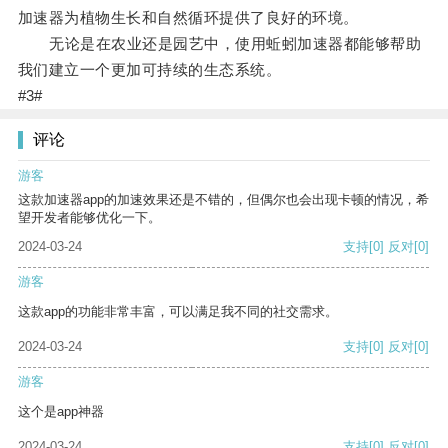
加速器为植物生长和自然循环提供了良好的环境。
无论是在农业还是园艺中，使用蚯蚓加速器都能够帮助
我们建立一个更加可持续的生态系统。
#3#
评论
游客
这款加速器app的加速效果还是不错的，但偶尔也会出现卡顿的情况，希
望开发者能够优化一下。
2024-03-24
支持
[0]
反对
[0]
游客
这款app的功能非常丰富，可以满足我不同的社交需求。
2024-03-24
支持
[0]
反对
[0]
游客
这个是app神器
2024-03-24
支持
[0]
反对
[0]