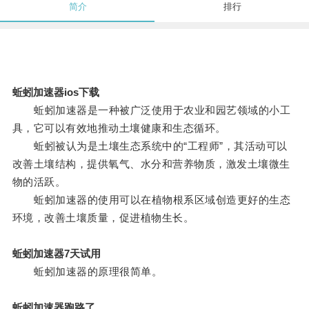
简介
排行
蚯蚓加速器ios下载
蚯蚓加速器是一种被广泛使用于农业和园艺领域的小工
具，它可以有效地推动土壤健康和生态循环。
蚯蚓被认为是土壤生态系统中的“工程师”，其活动可以
改善土壤结构，提供氧气、水分和营养物质，激发土壤微生
物的活跃。
蚯蚓加速器的使用可以在植物根系区域创造更好的生态
环境，改善土壤质量，促进植物生长。
蚯蚓加速器7天试用
蚯蚓加速器的原理很简单。
蚯蚓加速器跑路了