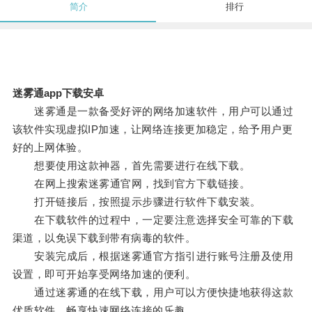
简介
排行
迷雾通app下载安卓
迷雾通是一款备受好评的网络加速软件，用户可以通过
该软件实现虚拟IP加速，让网络连接更加稳定，给予用户更
好的上网体验。
想要使用这款神器，首先需要进行在线下载。
在网上搜索迷雾通官网，找到官方下载链接。
打开链接后，按照提示步骤进行软件下载安装。
在下载软件的过程中，一定要注意选择安全可靠的下载
渠道，以免误下载到带有病毒的软件。
安装完成后，根据迷雾通官方指引进行账号注册及使用
设置，即可开始享受网络加速的便利。
通过迷雾通的在线下载，用户可以方便快捷地获得这款
优质软件，畅享快速网络连接的乐趣。