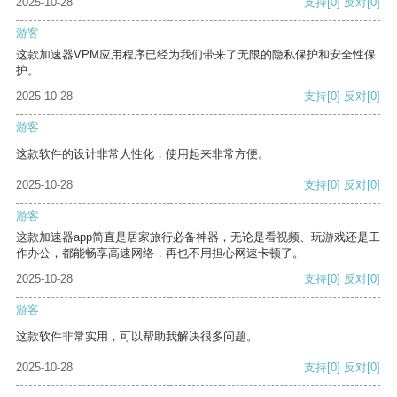
2025-10-28
支持
[0]
反对
[0]
游客
这款加速器VPM应用程序已经为我们带来了无限的隐私保护和安全性保
护。
2025-10-28
支持
[0]
反对
[0]
游客
这款软件的设计非常人性化，使用起来非常方便。
2025-10-28
支持
[0]
反对
[0]
游客
这款加速器app简直是居家旅行必备神器，无论是看视频、玩游戏还是工
作办公，都能畅享高速网络，再也不用担心网速卡顿了。
2025-10-28
支持
[0]
反对
[0]
游客
这款软件非常实用，可以帮助我解决很多问题。
2025-10-28
支持
[0]
反对
[0]