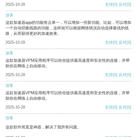
2025-10-28
支持
[0]
反对
[0]
游客
这款加速器app的功能有点单一，可以增加一些新功能。比如，可以增加
一个自动切换线路的功能，这样就可以根据网络情况自动选择最优的线
路，从而获得更好的加速效果。
2025-10-28
支持
[0]
反对
[0]
游客
这款加速器VPM应用程序可以给你提供最高速度和安全性的连接，并帮
助你在网络上自由移动。
2025-10-28
支持
[0]
反对
[0]
游客
这款加速器VPM应用程序可以给你提供最高速度和安全性的连接，并帮
助你在网络上自由移动。
2025-10-28
支持
[0]
反对
[0]
游客
这款软件简直是神器，解决了我所有问题。