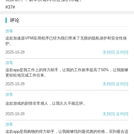
#37#
评论
游客
这款加速器VPM应用程序已经为我们带来了无限的隐私保护和安全性保
护。
2025-10-28
支持
[0]
反对
[0]
游客
这款app是我工作上的得力助手，让我的工作效率提高了50%，让我能够
更轻松地完成工作任务。
2025-10-28
支持
[0]
反对
[0]
游客
这款游戏的剧情非常感人，让我久久不能忘怀。
2025-10-28
支持
[0]
反对
[0]
游客
这款app是我购物的得力助手，让我能够找到最优惠的价格，买到最合适