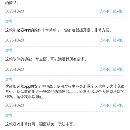
的商品。
2025-10-28
支持
[0]
反对
[0]
游客
这款加速器app的操作非常简单，一键加速就能开启，非常方便。
2025-10-28
支持
[0]
反对
[0]
游客
这款软件的功能非常全面，可以满足我所有需求。
2025-10-28
支持
[0]
反对
[0]
游客
这款加速器app的安全性很高，使用过程中不会泄露个人信息，这让我很
放心。我以前使用过一些其他的加速器app，经常会出现个人信息泄露的
情况，这让我非常担心。
2025-10-28
支持
[0]
反对
[0]
游客
这款游戏非常好玩，画面精美，玩法丰富。