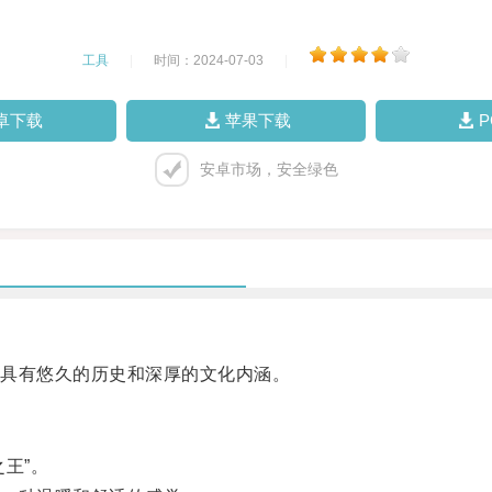
工具
|
时间：2024-07-03
|
卓下载
苹果下载
安卓市场，安全绿色
具有悠久的历史和深厚的文化内涵。
王”。