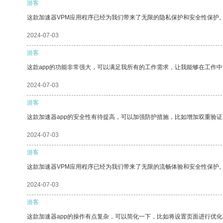
游客
这款加速器VPM应用程序已经为我们带来了无限的隐私保护和安全性保护
2024-07-03
游客
这款app的功能非常强大，可以满足我所有的工作需求，让我能够在工作
2024-07-03
游客
这款加速器app的安全性有待提高，可以加强防护措施，比如增加双重验证
2024-07-03
游客
这款加速器VPM应用程序已经为我们带来了无限的流畅体验和安全性保护
2024-07-03
游客
这款加速器app的操作有点复杂，可以简化一下，比如将设置页面进行优化