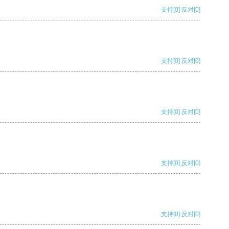
支持
[0]
反对
[0]
支持
[0]
反对
[0]
支持
[0]
反对
[0]
支持
[0]
反对
[0]
支持
[0]
反对
[0]