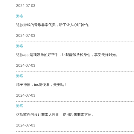
2024-07-03
游客
这款游戏的音乐非常优美，听了让人心旷神怡。
2024-07-03
游客
这款app是我娱乐的好帮手，让我能够放松身心，享受美好时光。
2024-07-03
游客
梯子神器，ins随便看，美美哒！
2024-07-03
游客
这款软件的设计非常人性化，使用起来非常方便。
2024-07-03