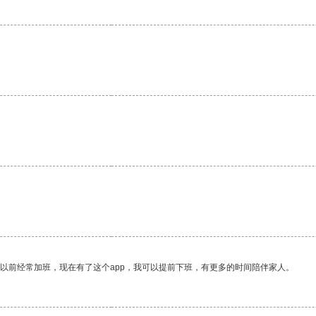
我以前经常加班，现在有了这个app，我可以提前下班，有更多的时间陪伴家人。