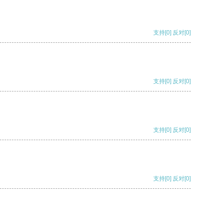
支持
[0]
反对
[0]
支持
[0]
反对
[0]
支持
[0]
反对
[0]
支持
[0]
反对
[0]