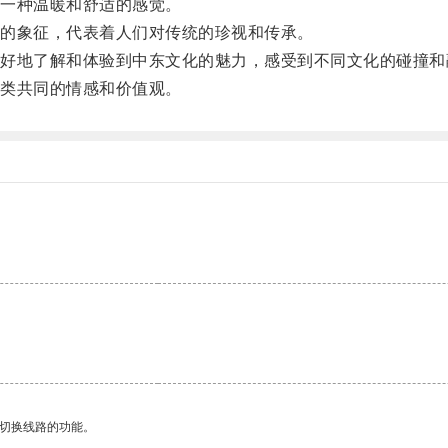
一种温暖和舒适的感觉。
的象征，代表着人们对传统的珍视和传承。
地了解和体验到中东文化的魅力，感受到不同文化的碰撞和
类共同的情感和价值观。
动切换线路的功能。