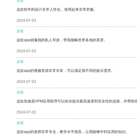
游客
这款软件的设计非常人性化，使用起来非常舒服。
2024-07-03
游客
这款app就像我的私人导游，带我领略世界各地的美景。
2024-07-03
游客
这款app的视频资源非常丰富，可以满足我不同的娱乐需求。
2024-07-03
游客
这款加速器VPM应用程序可以给你提供最高速度和安全性的连接，并帮助
2024-07-03
游客
这款app的老师非常专业，教学水平很高，让我能够学到实用的知识。