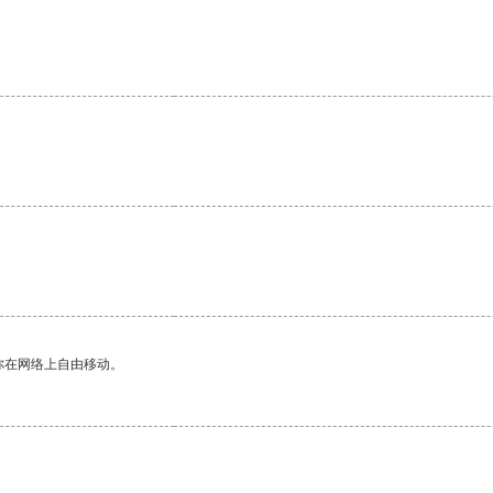
你在网络上自由移动。