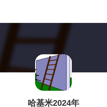
哈基米2024年