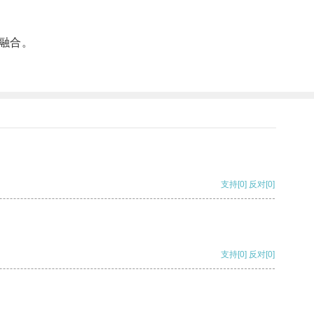
融合。
支持
[0]
反对
[0]
支持
[0]
反对
[0]