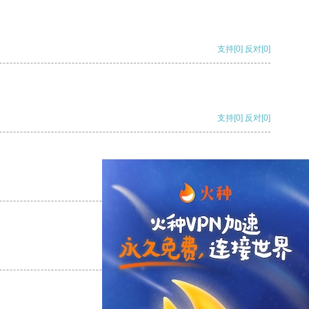
支持
[0]
反对
[0]
支持
[0]
反对
[0]
支持
[0]
反对
[0]
支持
[0]
反对
[0]