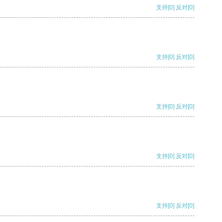
支持
[0]
反对
[0]
支持
[0]
反对
[0]
支持
[0]
反对
[0]
支持
[0]
反对
[0]
支持
[0]
反对
[0]