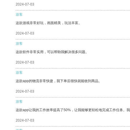
2024-07-03
游客
这款游戏非常好玩，画面精美，玩法丰富。
2024-07-03
游客
这款软件非常实用，可以帮助我解决很多问题。
2024-07-03
游客
这款app的物流非常快捷，我下单后很快就能收到商品。
2024-07-03
游客
这款app让我的工作效率提高了50%，让我能够更轻松地完成工作任务。
2024-07-03