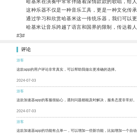
哈基米在演奏中常常伴随着深情款款的歌唱，给人
这种乐器不仅是一种音乐工具，更是一种文化传承
通过学习和欣赏哈基米这一传统乐器，我们可以更好
哈基米让音乐跨越了语言和国界的限制，传达着人
#3#
评论
游客
这款app的用户评论非常真实，可以帮助我做出更准确的选择。
2024-07-03
游客
这款加速器app的客服很贴心，遇到问题都能及时解决，服务态度非常好。
2024-07-03
游客
这款加速器app的功能有点单一，可以增加一些新功能，比如增加一个自