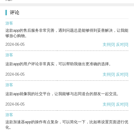
评论
游客
这款app的售后服务非常完善，遇到问题总是能够得到妥善解决，让我能
够放心购物。
2024-06-05
支持
[0]
反对
[0]
游客
这款app的用户评论非常真实，可以帮助我做出更准确的选择。
2024-06-05
支持
[0]
反对
[0]
游客
这款app就像我的社交平台，让我能够与志同道合的朋友一起交流。
2024-06-05
支持
[0]
反对
[0]
游客
这款加速器app的操作有点复杂，可以简化一下，比如将设置页面进行优
化。