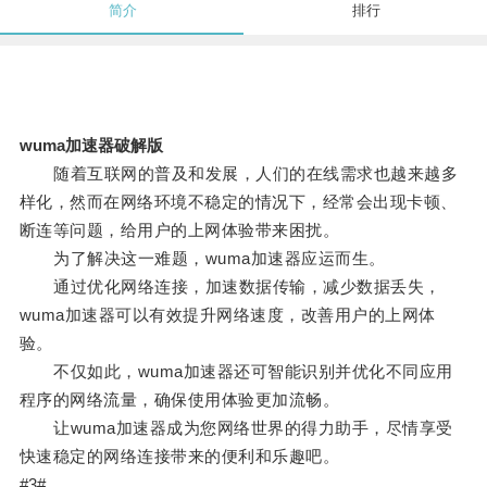
简介
排行
wuma加速器破解版
随着互联网的普及和发展，人们的在线需求也越来越多
样化，然而在网络环境不稳定的情况下，经常会出现卡顿、
断连等问题，给用户的上网体验带来困扰。
为了解决这一难题，wuma加速器应运而生。
通过优化网络连接，加速数据传输，减少数据丢失，
wuma加速器可以有效提升网络速度，改善用户的上网体
验。
不仅如此，wuma加速器还可智能识别并优化不同应用
程序的网络流量，确保使用体验更加流畅。
让wuma加速器成为您网络世界的得力助手，尽情享受
快速稳定的网络连接带来的便利和乐趣吧。
#3#