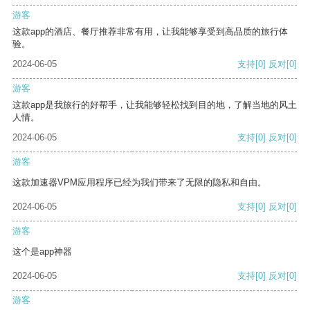
游客
这款app的酒店、餐厅推荐非常有用，让我能够享受到高品质的旅行体
验。
2024-06-05
支持
[0]
反对
[0]
游客
这款app是我旅行的好帮手，让我能够轻松找到目的地，了解当地的风土
人情。
2024-06-05
支持
[0]
反对
[0]
游客
这款加速器VPM应用程序已经为我们带来了无限的隐私和自由。
2024-06-05
支持
[0]
反对
[0]
游客
这个是app神器
2024-06-05
支持
[0]
反对
[0]
游客