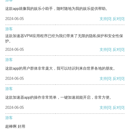
这款app就像我的娱乐小助手，随时随地为我的娱乐提供帮助。
2024-06-05
支持
[0]
反对
[0]
游客
这款加速器VPM应用程序已经为我们带来了无限的隐私保护和安全性保
护。
2024-06-05
支持
[0]
反对
[0]
游客
这款app的用户群体非常庞大，我可以结识到来自世界各地的朋友。
2024-06-05
支持
[0]
反对
[0]
游客
这款加速器app的操作非常简单，一键加速就能开启，非常方便。
2024-06-05
支持
[0]
反对
[0]
游客
超棒啊 好用