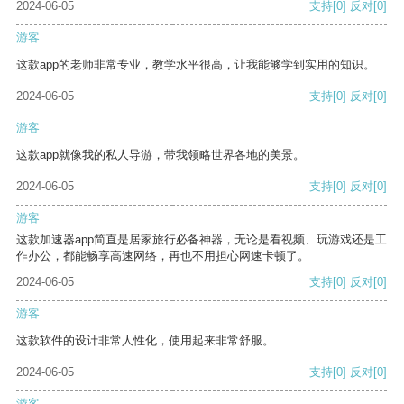
2024-06-05
支持
[0]
反对
[0]
游客
这款app的老师非常专业，教学水平很高，让我能够学到实用的知识。
2024-06-05
支持
[0]
反对
[0]
游客
这款app就像我的私人导游，带我领略世界各地的美景。
2024-06-05
支持
[0]
反对
[0]
游客
这款加速器app简直是居家旅行必备神器，无论是看视频、玩游戏还是工
作办公，都能畅享高速网络，再也不用担心网速卡顿了。
2024-06-05
支持
[0]
反对
[0]
游客
这款软件的设计非常人性化，使用起来非常舒服。
2024-06-05
支持
[0]
反对
[0]
游客