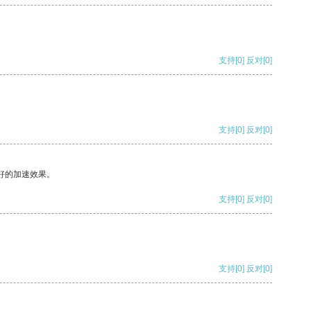
支持
[0]
反对
[0]
支持
[0]
反对
[0]
好的加速效果。
支持
[0]
反对
[0]
支持
[0]
反对
[0]