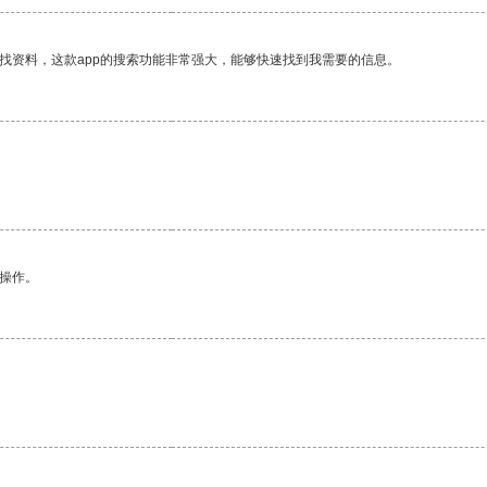
找资料，这款app的搜索功能非常强大，能够快速找到我需要的信息。
悉操作。