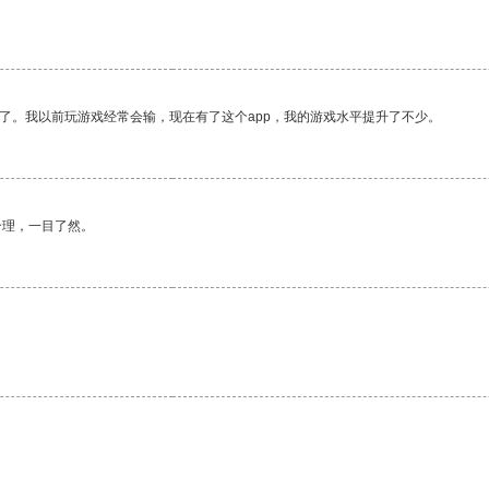
了。我以前玩游戏经常会输，现在有了这个app，我的游戏水平提升了不少。
合理，一目了然。
。