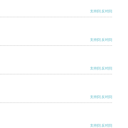
支持
[0]
反对
[0]
支持
[0]
反对
[0]
支持
[0]
反对
[0]
支持
[0]
反对
[0]
支持
[0]
反对
[0]