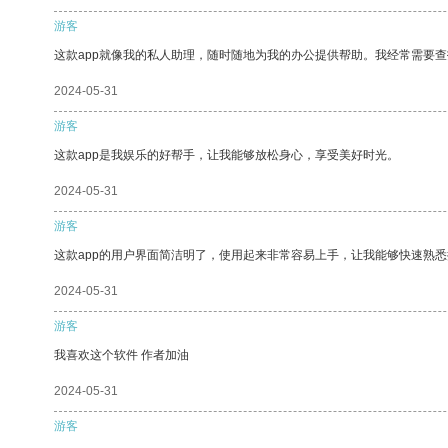
游客
这款app就像我的私人助理，随时随地为我的办公提供帮助。我经常需要查
2024-05-31
游客
这款app是我娱乐的好帮手，让我能够放松身心，享受美好时光。
2024-05-31
游客
这款app的用户界面简洁明了，使用起来非常容易上手，让我能够快速熟
2024-05-31
游客
我喜欢这个软件 作者加油
2024-05-31
游客