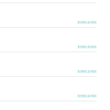
支持
[0]
反对
[0]
支持
[0]
反对
[0]
支持
[0]
反对
[0]
支持
[0]
反对
[0]