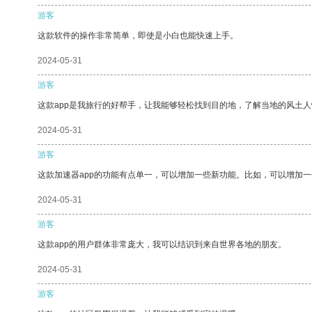
游客
这款软件的操作非常简单，即使是小白也能快速上手。
2024-05-31
游客
这款app是我旅行的好帮手，让我能够轻松找到目的地，了解当地的风土人
2024-05-31
游客
这款加速器app的功能有点单一，可以增加一些新功能。比如，可以增加
2024-05-31
游客
这款app的用户群体非常庞大，我可以结识到来自世界各地的朋友。
2024-05-31
游客