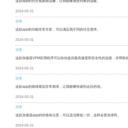
这款app的社区氛围很温馨，让我能够感受到家的温暖。
2024-05-31
游客
这款app的功能非常丰富，可以满足我不同的社交需求。
2024-05-31
游客
这款加速器VPM应用程序可以给你提供最高速度和安全性的连接，并帮助
2024-05-31
游客
这款app的路线规划非常精准，让我能够快速到达目的地。
2024-05-31
游客
这款加速器app的价格有点贵，可以适当降低一些，这样会更加亲民。
2024-05-31