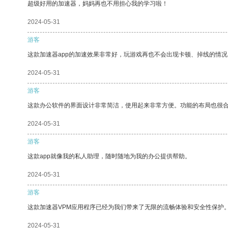
超级好用的加速器，妈妈再也不用担心我的学习啦！
2024-05-31
游客
这款加速器app的加速效果非常好，玩游戏再也不会出现卡顿、掉线的情况
2024-05-31
游客
这款办公软件的界面设计非常简洁，使用起来非常方便。功能的布局也很
2024-05-31
游客
这款app就像我的私人助理，随时随地为我的办公提供帮助。
2024-05-31
游客
这款加速器VPM应用程序已经为我们带来了无限的流畅体验和安全性保护
2024-05-31