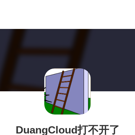
DuangCloud打不开了