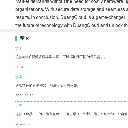
market demands without the need for costly hardware u
organizations. With secure data storage and seamless sha
results. In conclusion, DuangCloud is a game-changer in
the future of technology with DuangCloud and unlock the 
评论
游客
这款app的视频资源非常丰富，可以满足我不同的娱乐需求。
2024-05-31
游客
这款软件简直是神器，解决了我所有问题。
2024-05-31
游客
这款加速器app的功能有点单一，可以增加一些新功能，比如增加一个自
2024-05-31