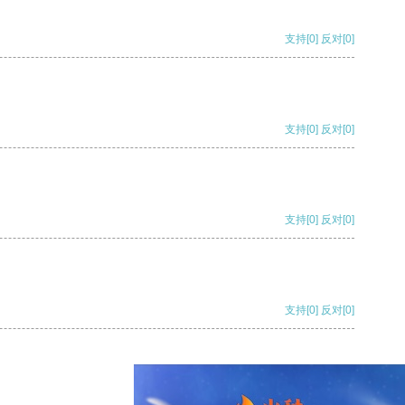
支持
[0]
反对
[0]
支持
[0]
反对
[0]
支持
[0]
反对
[0]
支持
[0]
反对
[0]
支持
[0]
反对
[0]