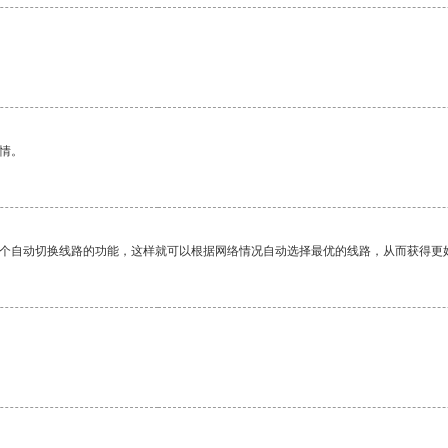
情。
一个自动切换线路的功能，这样就可以根据网络情况自动选择最优的线路，从而获得更