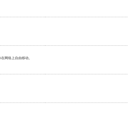
你在网络上自由移动。