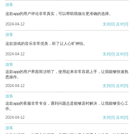
游客
这款app的用户评论非常真实，可以帮助我做出更准确的选择。
2024-04-12
支持
[0]
反对
[0]
游客
这款游戏的音乐非常优美，听了让人心旷神怡。
2024-04-12
支持
[0]
反对
[0]
游客
这款app的用户界面简洁明了，使用起来非常容易上手，让我能够快速熟
悉操作。
2024-04-12
支持
[0]
反对
[0]
游客
这款app的客服非常专业，遇到问题总是能够及时解决，让我能够安心工
作。
2024-04-12
支持
[0]
反对
[0]
游客