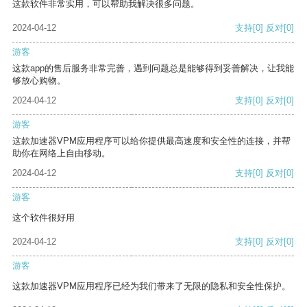
这款软件非常实用，可以帮助我解决很多问题。
2024-04-12
支持
[0]
反对
[0]
游客
这款app的售后服务非常完善，遇到问题总是能够得到妥善解决，让我能
够放心购物。
2024-04-12
支持
[0]
反对
[0]
游客
这款加速器VPM应用程序可以给你提供最高速度和安全性的连接，并帮
助你在网络上自由移动。
2024-04-12
支持
[0]
反对
[0]
游客
这个软件很好用
2024-04-12
支持
[0]
反对
[0]
游客
这款加速器VPM应用程序已经为我们带来了无限的隐私和安全性保护。