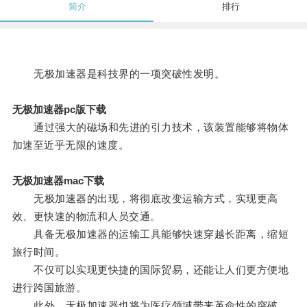
简介
排行
无极加速器是科技界的一项突破性发明。
无极加速器pc版下载
通过强大的磁场和先进的引力技术，该装置能够将物体
加速至近乎无限的速度。
无极加速器mac下载
无极加速器的出现，将彻底改变运输方式，实现更高
效、更快速的物流和人员交通。
具备无极加速器的运输工具能够快速穿越长距离，缩短
旅行时间。
不仅可以实现更快捷的国际贸易，还能让人们更方便地
进行跨国旅游。
此外，无极加速器也将为医疗领域带来革命性的突破，