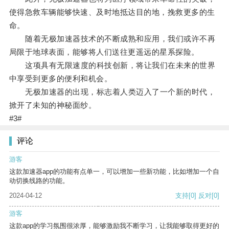
使得急救车辆能够快速、及时地抵达目的地，挽救更多的生
命。
随着无极加速器技术的不断成熟和应用，我们或许不再
局限于地球表面，能够将人们送往更遥远的星系探险。
这项具有无限速度的科技创新，将让我们在未来的世界
中享受到更多的便利和机会。
无极加速器的出现，标志着人类迈入了一个新的时代，
掀开了未知的神秘面纱。
#3#
评论
游客
这款加速器app的功能有点单一，可以增加一些新功能，比如增加一个自
动切换线路的功能。
2024-04-12
支持
[0]
反对
[0]
游客
这款app的学习氛围很浓厚，能够激励我不断学习，让我能够取得更好的