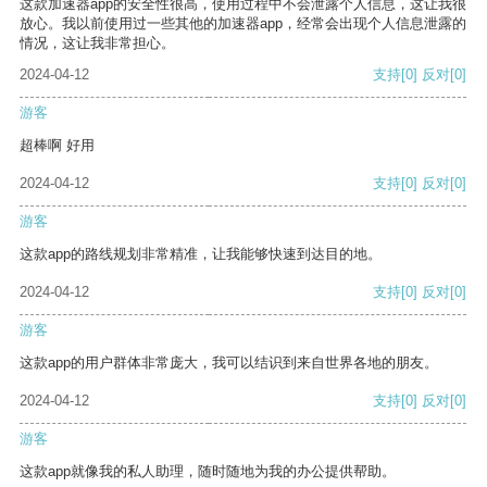
这款加速器app的安全性很高，使用过程中不会泄露个人信息，这让我很
放心。我以前使用过一些其他的加速器app，经常会出现个人信息泄露的
情况，这让我非常担心。
2024-04-12
支持
[0]
反对
[0]
游客
超棒啊 好用
2024-04-12
支持
[0]
反对
[0]
游客
这款app的路线规划非常精准，让我能够快速到达目的地。
2024-04-12
支持
[0]
反对
[0]
游客
这款app的用户群体非常庞大，我可以结识到来自世界各地的朋友。
2024-04-12
支持
[0]
反对
[0]
游客
这款app就像我的私人助理，随时随地为我的办公提供帮助。