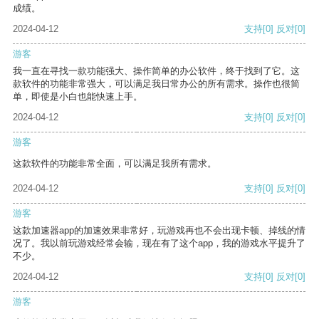
成绩。
2024-04-12
支持
[0]
反对
[0]
游客
我一直在寻找一款功能强大、操作简单的办公软件，终于找到了它。这
款软件的功能非常强大，可以满足我日常办公的所有需求。操作也很简
单，即使是小白也能快速上手。
2024-04-12
支持
[0]
反对
[0]
游客
这款软件的功能非常全面，可以满足我所有需求。
2024-04-12
支持
[0]
反对
[0]
游客
这款加速器app的加速效果非常好，玩游戏再也不会出现卡顿、掉线的情
况了。我以前玩游戏经常会输，现在有了这个app，我的游戏水平提升了
不少。
2024-04-12
支持
[0]
反对
[0]
游客