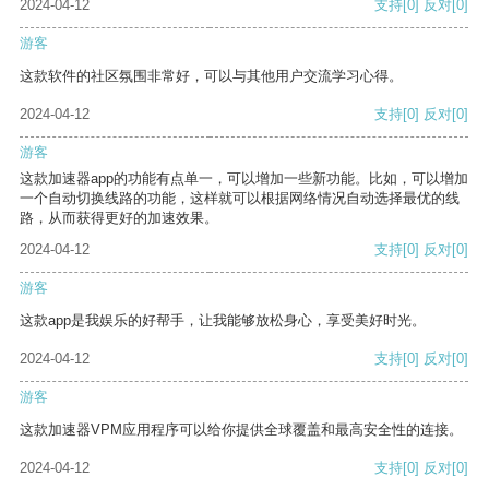
2024-04-12
支持
[0]
反对
[0]
游客
这款软件的社区氛围非常好，可以与其他用户交流学习心得。
2024-04-12
支持
[0]
反对
[0]
游客
这款加速器app的功能有点单一，可以增加一些新功能。比如，可以增加
一个自动切换线路的功能，这样就可以根据网络情况自动选择最优的线
路，从而获得更好的加速效果。
2024-04-12
支持
[0]
反对
[0]
游客
这款app是我娱乐的好帮手，让我能够放松身心，享受美好时光。
2024-04-12
支持
[0]
反对
[0]
游客
这款加速器VPM应用程序可以给你提供全球覆盖和最高安全性的连接。
2024-04-12
支持
[0]
反对
[0]