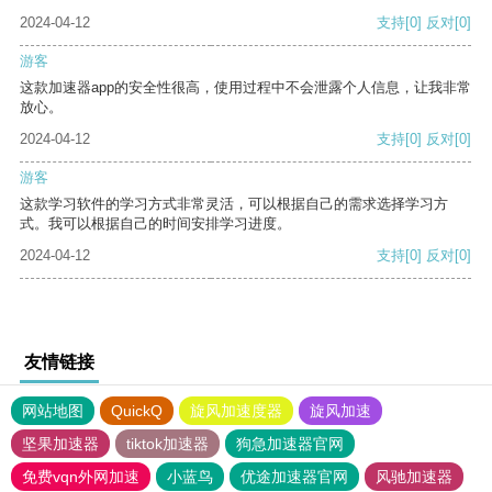
2024-04-12
支持
[0]
反对
[0]
游客
这款加速器app的安全性很高，使用过程中不会泄露个人信息，让我非常
放心。
2024-04-12
支持
[0]
反对
[0]
游客
这款学习软件的学习方式非常灵活，可以根据自己的需求选择学习方
式。我可以根据自己的时间安排学习进度。
2024-04-12
支持
[0]
反对
[0]
友情链接
网站地图
QuickQ
旋风加速度器
旋风加速
坚果加速器
tiktok加速器
狗急加速器官网
免费vqn外网加速
小蓝鸟
优途加速器官网
风驰加速器