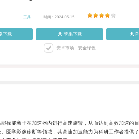
工具
|
时间：2024-05-15
|
卓下载
苹果下载
安卓市场，安全绿色
能禄能离子在加速器内进行高速旋转，从而达到高效加速的
、医学影像诊断等领域，其高速加速能力为科研工作者提供了