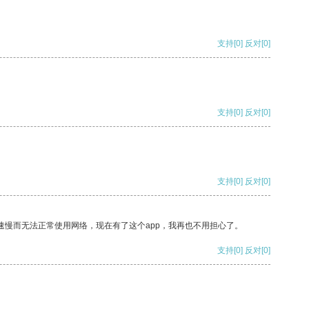
支持
[0]
反对
[0]
支持
[0]
反对
[0]
支持
[0]
反对
[0]
速慢而无法正常使用网络，现在有了这个app，我再也不用担心了。
支持
[0]
反对
[0]