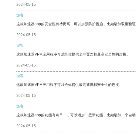
2024-05-15
游客
这款加速器app的安全性有待提高，可以加强防护措施，比如增加双重验证
2024-05-15
游客
这款加速器VPM应用程序可以给你提供全球覆盖和最高安全性的连接。
2024-05-15
游客
这款加速器VPM应用程序可以给你提供最高速度和安全性的连接。
2024-05-15
游客
这款加速器app的功能有点单一，可以增加一些新功能，比如增加一个自
2024-05-15