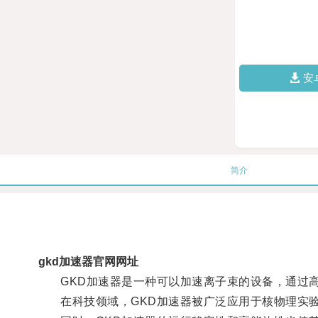
安
简介
gkd加速器官网网址
GKD加速器是一种可以加速离子束的设备，通过高
在科技领域，GKD加速器被广泛应用于核物理实验