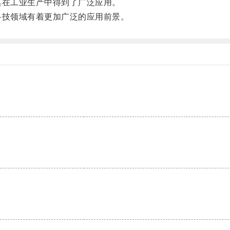
在工业生产中得到了广泛应用。
技领域有着更加广泛的应用前景。