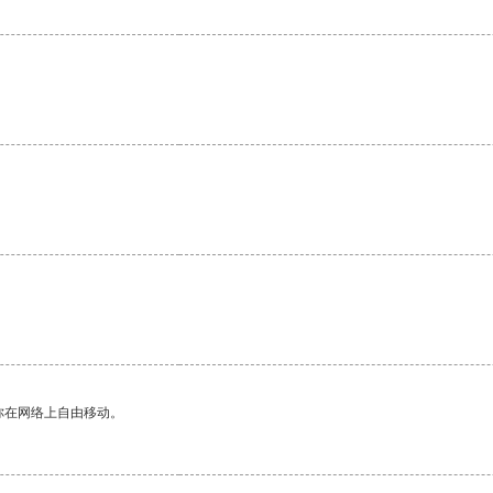
你在网络上自由移动。