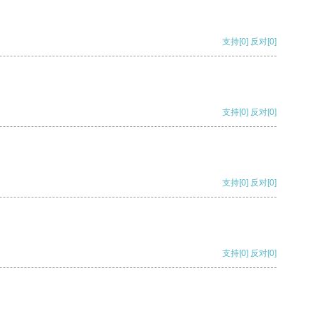
支持
[0]
反对
[0]
支持
[0]
反对
[0]
支持
[0]
反对
[0]
支持
[0]
反对
[0]