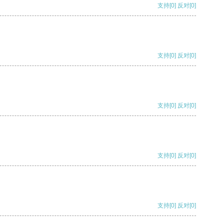
支持
[0]
反对
[0]
支持
[0]
反对
[0]
支持
[0]
反对
[0]
支持
[0]
反对
[0]
支持
[0]
反对
[0]