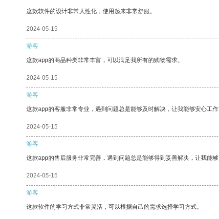
这款软件的设计非常人性化，使用起来非常舒服。
2024-05-15
游客
这款app的商品种类非常丰富，可以满足我所有的购物需求。
2024-05-15
游客
这款app的客服非常专业，遇到问题总是能够及时解决，让我能够安心工作
2024-05-15
游客
这款app的售后服务非常完善，遇到问题总是能够得到妥善解决，让我能
2024-05-15
游客
这款软件的学习方式非常灵活，可以根据自己的需求选择学习方式。