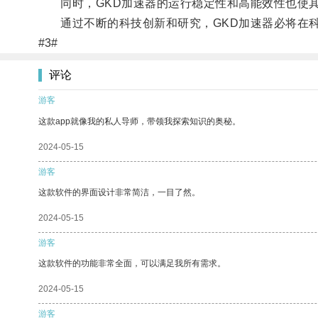
同时，GKD加速器的运行稳定性和高能效性也使其
通过不断的科技创新和研究，GKD加速器必将在科
#3#
评论
游客
这款app就像我的私人导师，带领我探索知识的奥秘。
2024-05-15
游客
这款软件的界面设计非常简洁，一目了然。
2024-05-15
游客
这款软件的功能非常全面，可以满足我所有需求。
2024-05-15
游客