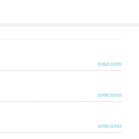
支持
[0]
反对
[0]
支持
[0]
反对
[0]
支持
[0]
反对
[0]