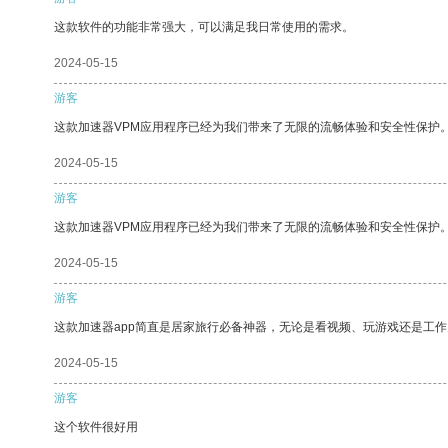
这款软件的功能非常强大，可以满足我日常使用的需求。
2024-05-15
游客
这款加速器VPM应用程序已经为我们带来了无限的流畅体验和安全性保护
2024-05-15
游客
这款加速器VPM应用程序已经为我们带来了无限的流畅体验和安全性保护
2024-05-15
游客
这款加速器app简直是居家旅行必备神器，无论是看视频、玩游戏还是工
2024-05-15
游客
这个软件很好用