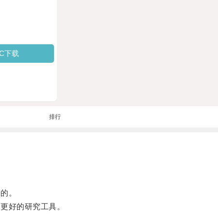
PC下载
排行
目的。
更好的研究工具。