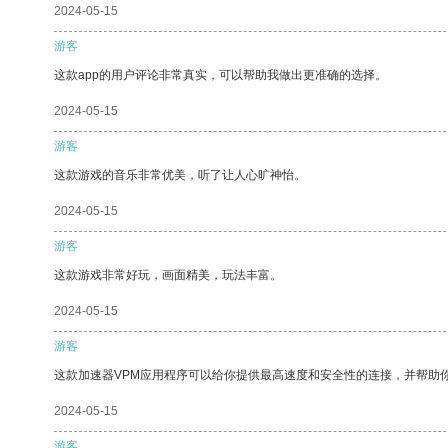
2024-05-15
游客
这款app的用户评论非常真实，可以帮助我做出更准确的选择。
2024-05-15
游客
这款游戏的音乐非常优美，听了让人心旷神怡。
2024-05-15
游客
这款游戏非常好玩，画面精美，玩法丰富。
2024-05-15
游客
这款加速器VPM应用程序可以给你提供最高速度和安全性的连接，并帮助
2024-05-15
游客