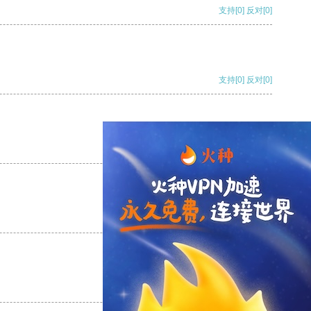
支持
[0]
反对
[0]
支持
[0]
反对
[0]
支持
[0]
反对
[0]
支持
[0]
反对
[0]
支持
[0]
反对
[0]