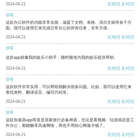
2024-04-21
支持
[0]
反对
[0]
游客
这款办公软件的功能非常全面，涵盖了文档、表格、演示文稿等各个方
面。我可以使用它来完成日常办公的所有任务，非常方便。
2024-04-21
支持
[0]
反对
[0]
游客
这款app就像我的娱乐小助手，随时随地为我的娱乐提供帮助。
2024-04-21
支持
[0]
反对
[0]
游客
这款软件非常实用，可以帮助我解决很多问题。比如，我可以使用它来
查找资料、翻译语言、编写代码等。
2024-04-21
支持
[0]
反对
[0]
游客
这款加速器app简直是居家旅行必备神器，无论是看视频、玩游戏还是工
作办公，都能畅享高速网络，再也不用担心网速卡顿了。
2024-04-21
支持
[0]
反对
[0]