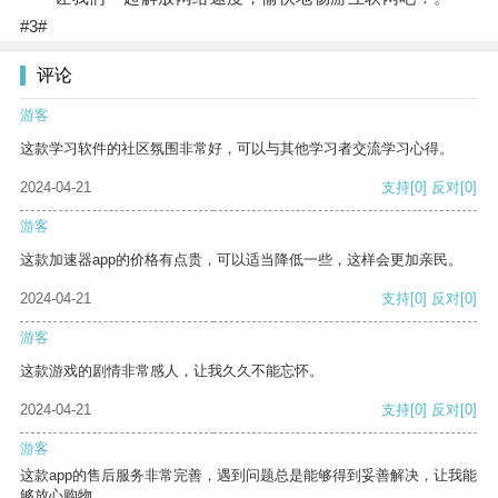
#3#
评论
游客
这款学习软件的社区氛围非常好，可以与其他学习者交流学习心得。
2024-04-21
支持
[0]
反对
[0]
游客
这款加速器app的价格有点贵，可以适当降低一些，这样会更加亲民。
2024-04-21
支持
[0]
反对
[0]
游客
这款游戏的剧情非常感人，让我久久不能忘怀。
2024-04-21
支持
[0]
反对
[0]
游客
这款app的售后服务非常完善，遇到问题总是能够得到妥善解决，让我能
够放心购物。