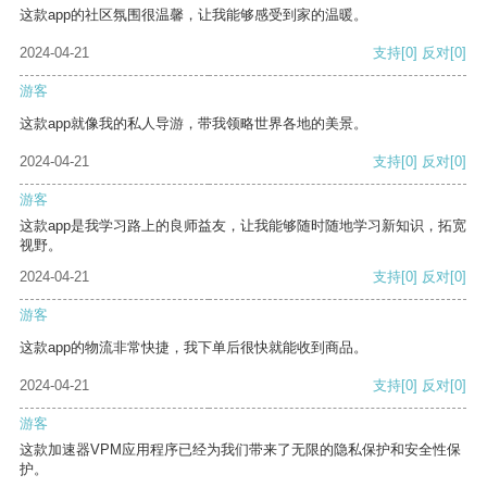
这款app的社区氛围很温馨，让我能够感受到家的温暖。
2024-04-21
支持
[0]
反对
[0]
游客
这款app就像我的私人导游，带我领略世界各地的美景。
2024-04-21
支持
[0]
反对
[0]
游客
这款app是我学习路上的良师益友，让我能够随时随地学习新知识，拓宽
视野。
2024-04-21
支持
[0]
反对
[0]
游客
这款app的物流非常快捷，我下单后很快就能收到商品。
2024-04-21
支持
[0]
反对
[0]
游客
这款加速器VPM应用程序已经为我们带来了无限的隐私保护和安全性保
护。