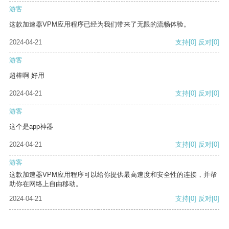
游客
这款加速器VPM应用程序已经为我们带来了无限的流畅体验。
2024-04-21
支持
[0]
反对
[0]
游客
超棒啊 好用
2024-04-21
支持
[0]
反对
[0]
游客
这个是app神器
2024-04-21
支持
[0]
反对
[0]
游客
这款加速器VPM应用程序可以给你提供最高速度和安全性的连接，并帮
助你在网络上自由移动。
2024-04-21
支持
[0]
反对
[0]