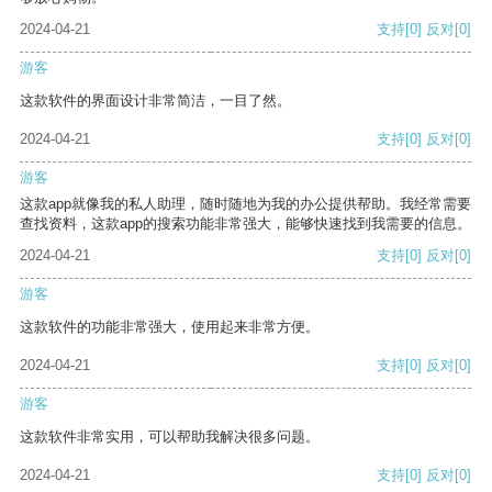
2024-04-21
支持
[0]
反对
[0]
游客
这款软件的界面设计非常简洁，一目了然。
2024-04-21
支持
[0]
反对
[0]
游客
这款app就像我的私人助理，随时随地为我的办公提供帮助。我经常需要
查找资料，这款app的搜索功能非常强大，能够快速找到我需要的信息。
2024-04-21
支持
[0]
反对
[0]
游客
这款软件的功能非常强大，使用起来非常方便。
2024-04-21
支持
[0]
反对
[0]
游客
这款软件非常实用，可以帮助我解决很多问题。
2024-04-21
支持
[0]
反对
[0]