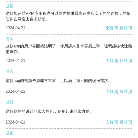
游客
这款加速器VPM应用程序可以给你提供最高速度和安全性的连接，并帮
助你在网络上自由移动。
2024-04-21
支持
[0]
反对
[0]
游客
这款app的用户界面简洁明了，使用起来非常容易上手，让我能够快速熟
悉操作。
2024-04-21
支持
[0]
反对
[0]
游客
这款app的视频资源非常丰富，可以满足我不同的娱乐需求。
2024-04-21
支持
[0]
反对
[0]
游客
这款软件的设计非常人性化，使用起来非常方便。
2024-04-21
支持
[0]
反对
[0]
游客