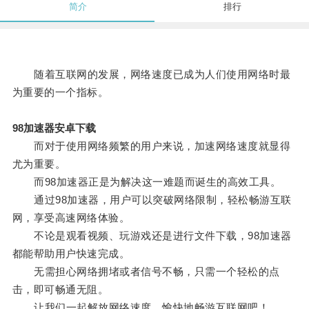
简介
排行
随着互联网的发展，网络速度已成为人们使用网络时最
为重要的一个指标。
98加速器安卓下载
而对于使用网络频繁的用户来说，加速网络速度就显得
尤为重要。
而98加速器正是为解决这一难题而诞生的高效工具。
通过98加速器，用户可以突破网络限制，轻松畅游互联
网，享受高速网络体验。
不论是观看视频、玩游戏还是进行文件下载，98加速器
都能帮助用户快速完成。
无需担心网络拥堵或者信号不畅，只需一个轻松的点
击，即可畅通无阻。
让我们一起解放网络速度，愉快地畅游互联网吧！。