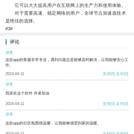
它可以大大提高用户在互联网上的生产力和使用体验。
对于需要高速、稳定网络的用户，全球节点加速器技术
是绝佳的选择。
#3#
评论
游客
这款app的客服非常专业，遇到问题总是能够及时解决，让我能够安心工
作。
2024-04-11
支持
[0]
反对
[0]
游客
我喜欢这个软件 作者加油
2024-04-11
支持
[0]
反对
[0]
游客
这款app的社区氛围很温馨，让我能够感受到家的温暖。
2024-04-11
支持
[0]
反对
[0]