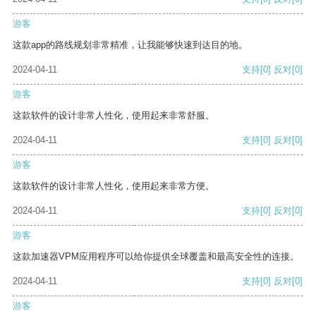
游客
这款app的路线规划非常精准，让我能够快速到达目的地。
2024-04-11
支持
[0]
反对
[0]
游客
这款软件的设计非常人性化，使用起来非常舒服。
2024-04-11
支持
[0]
反对
[0]
游客
这款软件的设计非常人性化，使用起来非常方便。
2024-04-11
支持
[0]
反对
[0]
游客
这款加速器VPM应用程序可以给你提供全球覆盖和最高安全性的连接。
2024-04-11
支持
[0]
反对
[0]
游客