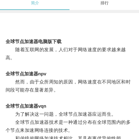
简介
排行
全球节点加速器电脑版下载
随着互联网的发展，人们对于网络速度的要求越来越
高。
全球节点加速器npv
然而，由于众所周知的原因，网络速度在不同地区和时
间段可能存在显著差异。
全球节点加速器vqn
为了解决这一问题，全球节点加速器应运而生。
全球节点加速器技术是一种通过分布在全球范围内的多
个节点来加速网络连接的技术。
和传统的网络加速技术相比，其具有更优异的性能。