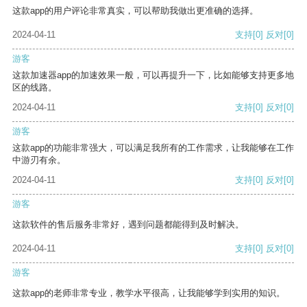
这款app的用户评论非常真实，可以帮助我做出更准确的选择。
2024-04-11
支持
[0]
反对
[0]
游客
这款加速器app的加速效果一般，可以再提升一下，比如能够支持更多地
区的线路。
2024-04-11
支持
[0]
反对
[0]
游客
这款app的功能非常强大，可以满足我所有的工作需求，让我能够在工作
中游刃有余。
2024-04-11
支持
[0]
反对
[0]
游客
这款软件的售后服务非常好，遇到问题都能得到及时解决。
2024-04-11
支持
[0]
反对
[0]
游客
这款app的老师非常专业，教学水平很高，让我能够学到实用的知识。