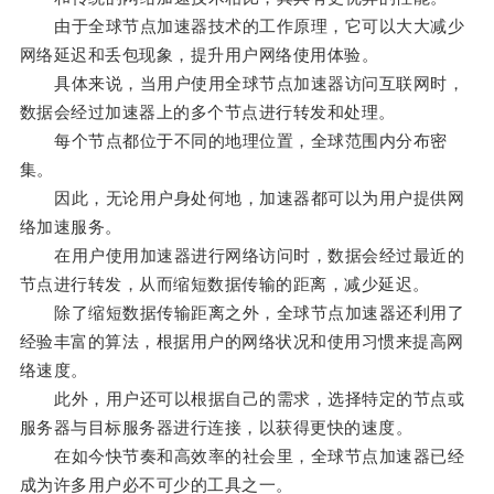
由于全球节点加速器技术的工作原理，它可以大大减少
网络延迟和丢包现象，提升用户网络使用体验。
具体来说，当用户使用全球节点加速器访问互联网时，
数据会经过加速器上的多个节点进行转发和处理。
每个节点都位于不同的地理位置，全球范围内分布密
集。
因此，无论用户身处何地，加速器都可以为用户提供网
络加速服务。
在用户使用加速器进行网络访问时，数据会经过最近的
节点进行转发，从而缩短数据传输的距离，减少延迟。
除了缩短数据传输距离之外，全球节点加速器还利用了
经验丰富的算法，根据用户的网络状况和使用习惯来提高网
络速度。
此外，用户还可以根据自己的需求，选择特定的节点或
服务器与目标服务器进行连接，以获得更快的速度。
在如今快节奏和高效率的社会里，全球节点加速器已经
成为许多用户必不可少的工具之一。