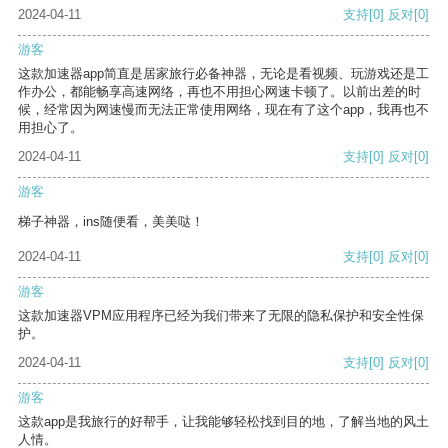
2024-04-11
支持
[0]
反对
[0]
游客
这款加速器app简直是居家旅行必备神器，无论是看视频、玩游戏还是工
作办公，都能畅享高速网络，再也不用担心网速卡顿了。以前出差的时
候，经常因为网速慢而无法正常使用网络，现在有了这个app，我再也不
用担心了。
2024-04-11
支持
[0]
反对
[0]
游客
梯子神器，ins随便看，美美哒！
2024-04-11
支持
[0]
反对
[0]
游客
这款加速器VPM应用程序已经为我们带来了无限的隐私保护和安全性保
护。
2024-04-11
支持
[0]
反对
[0]
游客
这款app是我旅行的好帮手，让我能够轻松找到目的地，了解当地的风土
人情。