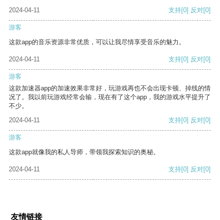
2024-04-11
支持
[0]
反对
[0]
游客
这款app的音乐资源非常优质，可以让我尽情享受音乐的魅力。
2024-04-11
支持
[0]
反对
[0]
游客
这款加速器app的加速效果非常好，玩游戏再也不会出现卡顿、掉线的情
况了。我以前玩游戏经常会输，现在有了这个app，我的游戏水平提升了
不少。
2024-04-11
支持
[0]
反对
[0]
游客
这款app就像我的私人导师，带领我探索知识的奥秘。
2024-04-11
支持
[0]
反对
[0]
友情链接