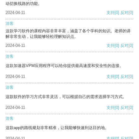
动切换线路的功能。
2024-04-11
支持
[0]
反对
[0]
游客
这款学习软件的课程内容非常丰富，涵盖了各个学科的知识。老师的讲
解非常生动，让我能够轻松理解知识点。
2024-04-11
支持
[0]
反对
[0]
游客
这款加速器VPM应用程序可以给你提供最高速度和安全性的连接。
2024-04-11
支持
[0]
反对
[0]
游客
这款软件的学习方式非常灵活，可以根据自己的需求选择学习方式。
2024-04-11
支持
[0]
反对
[0]
游客
这款app的路线规划非常精准，让我能够快速到达目的地。
2024-04-11
支持
[0]
反对
[0]