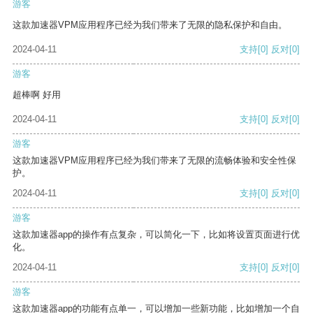
游客
这款加速器VPM应用程序已经为我们带来了无限的隐私保护和自由。
2024-04-11
支持
[0]
反对
[0]
游客
超棒啊 好用
2024-04-11
支持
[0]
反对
[0]
游客
这款加速器VPM应用程序已经为我们带来了无限的流畅体验和安全性保
护。
2024-04-11
支持
[0]
反对
[0]
游客
这款加速器app的操作有点复杂，可以简化一下，比如将设置页面进行优
化。
2024-04-11
支持
[0]
反对
[0]
游客
这款加速器app的功能有点单一，可以增加一些新功能，比如增加一个自