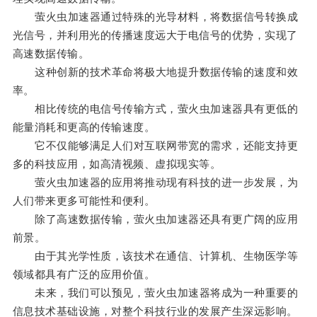
萤火虫加速器通过特殊的光导材料，将数据信号转换成
光信号，并利用光的传播速度远大于电信号的优势，实现了
高速数据传输。
这种创新的技术革命将极大地提升数据传输的速度和效
率。
相比传统的电信号传输方式，萤火虫加速器具有更低的
能量消耗和更高的传输速度。
它不仅能够满足人们对互联网带宽的需求，还能支持更
多的科技应用，如高清视频、虚拟现实等。
萤火虫加速器的应用将推动现有科技的进一步发展，为
人们带来更多可能性和便利。
除了高速数据传输，萤火虫加速器还具有更广阔的应用
前景。
由于其光学性质，该技术在通信、计算机、生物医学等
领域都具有广泛的应用价值。
未来，我们可以预见，萤火虫加速器将成为一种重要的
信息技术基础设施，对整个科技行业的发展产生深远影响。