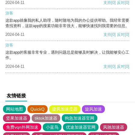
2024-04-11
支持
[0]
反对
[0]
游客
这款app就像我的私人助理，随时随地为我的办公提供帮助。我经常需要
查找资料，这款app的搜索功能非常强大，能够快速找到我需要的信息。
2024-04-11
支持
[0]
反对
[0]
游客
这款app的客服非常专业，遇到问题总是能够及时解决，让我能够安心工
作。
2024-04-11
支持
[0]
反对
[0]
友情链接
网站地图
QuickQ
旋风加速度器
旋风加速
坚果加速器
tiktok加速器
狗急加速器官网
免费vqn外网加速
小蓝鸟
优途加速器官网
风驰加速器