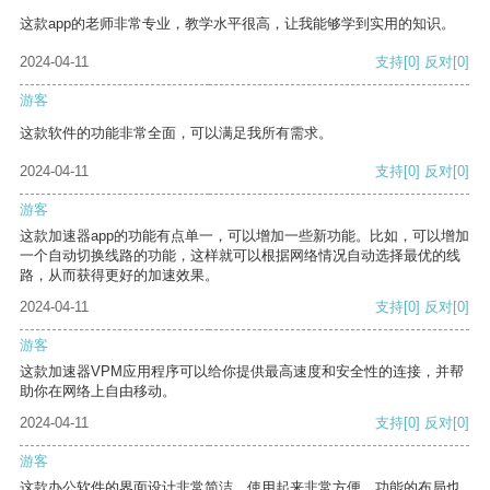
这款app的老师非常专业，教学水平很高，让我能够学到实用的知识。
2024-04-11
支持
[0]
反对
[0]
游客
这款软件的功能非常全面，可以满足我所有需求。
2024-04-11
支持
[0]
反对
[0]
游客
这款加速器app的功能有点单一，可以增加一些新功能。比如，可以增加
一个自动切换线路的功能，这样就可以根据网络情况自动选择最优的线
路，从而获得更好的加速效果。
2024-04-11
支持
[0]
反对
[0]
游客
这款加速器VPM应用程序可以给你提供最高速度和安全性的连接，并帮
助你在网络上自由移动。
2024-04-11
支持
[0]
反对
[0]
游客
这款办公软件的界面设计非常简洁，使用起来非常方便。功能的布局也