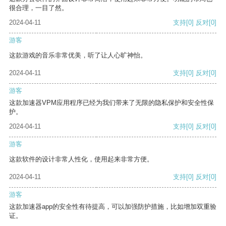
很合理，一目了然。
2024-04-11
支持
[0]
反对
[0]
游客
这款游戏的音乐非常优美，听了让人心旷神怡。
2024-04-11
支持
[0]
反对
[0]
游客
这款加速器VPM应用程序已经为我们带来了无限的隐私保护和安全性保
护。
2024-04-11
支持
[0]
反对
[0]
游客
这款软件的设计非常人性化，使用起来非常方便。
2024-04-11
支持
[0]
反对
[0]
游客
这款加速器app的安全性有待提高，可以加强防护措施，比如增加双重验
证。