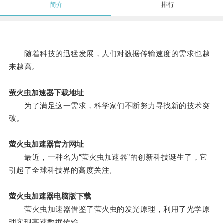
简介
排行
随着科技的迅猛发展，人们对数据传输速度的需求也越
来越高。
萤火虫加速器下载地址
为了满足这一需求，科学家们不断努力寻找新的技术突
破。
萤火虫加速器官方网址
最近，一种名为“萤火虫加速器”的创新科技诞生了，它
引起了全球科技界的高度关注。
萤火虫加速器电脑版下载
萤火虫加速器借鉴了萤火虫的发光原理，利用了光学原
理实现高速数据传输。