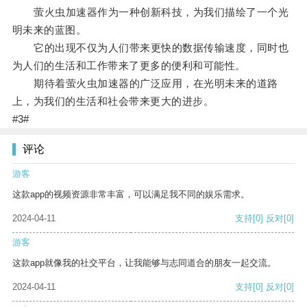
萤火虫加速器作为一种创新科技，为我们描绘了一个光
明未来的蓝图。
它的出现不仅为人们带来更快的数据传输速度，同时也
为人们的生活和工作带来了更多的便利和可能性。
期待着萤火虫加速器的广泛应用，在光明未来的道路
上，为我们的生活和社会带来更大的进步。
#3#
评论
游客
这款app的视频资源非常丰富，可以满足我不同的娱乐需求。
2024-04-11
支持
[0]
反对
[0]
游客
这款app就像我的社交平台，让我能够与志同道合的朋友一起交流。
2024-04-11
支持
[0]
反对
[0]