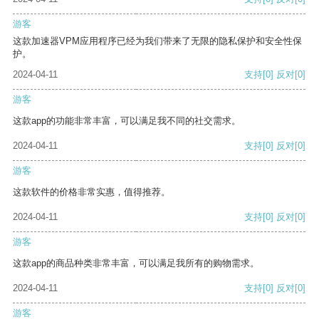
游客
这款加速器VPM应用程序已经为我们带来了无限的隐私保护和安全性保
护。
2024-04-11
支持
[0]
反对
[0]
游客
这款app的功能非常丰富，可以满足我不同的社交需求。
2024-04-11
支持
[0]
反对
[0]
游客
这款软件的价格非常实惠，值得推荐。
2024-04-11
支持
[0]
反对
[0]
游客
这款app的商品种类非常丰富，可以满足我所有的购物需求。
2024-04-11
支持
[0]
反对
[0]
游客