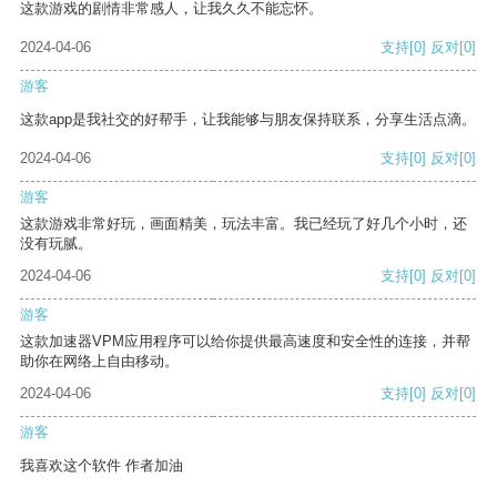
这款游戏的剧情非常感人，让我久久不能忘怀。
2024-04-06
支持
[0]
反对
[0]
游客
这款app是我社交的好帮手，让我能够与朋友保持联系，分享生活点滴。
2024-04-06
支持
[0]
反对
[0]
游客
这款游戏非常好玩，画面精美，玩法丰富。我已经玩了好几个小时，还
没有玩腻。
2024-04-06
支持
[0]
反对
[0]
游客
这款加速器VPM应用程序可以给你提供最高速度和安全性的连接，并帮
助你在网络上自由移动。
2024-04-06
支持
[0]
反对
[0]
游客
我喜欢这个软件 作者加油