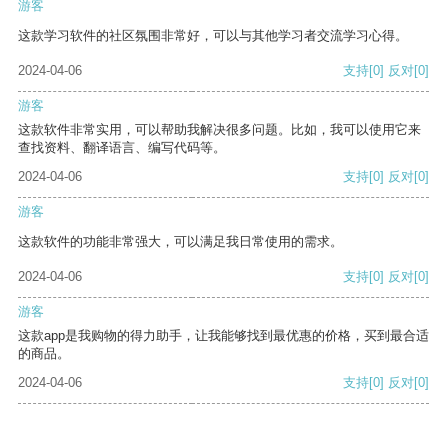
游客
这款学习软件的社区氛围非常好，可以与其他学习者交流学习心得。
2024-04-06
支持
[0]
反对
[0]
游客
这款软件非常实用，可以帮助我解决很多问题。比如，我可以使用它来
查找资料、翻译语言、编写代码等。
2024-04-06
支持
[0]
反对
[0]
游客
这款软件的功能非常强大，可以满足我日常使用的需求。
2024-04-06
支持
[0]
反对
[0]
游客
这款app是我购物的得力助手，让我能够找到最优惠的价格，买到最合适
的商品。
2024-04-06
支持
[0]
反对
[0]