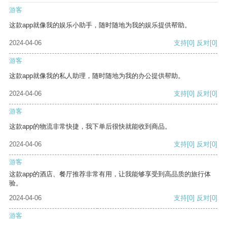
游客
这款app就像我的娱乐小助手，随时随地为我的娱乐提供帮助。
2024-04-06
支持
[0]
反对
[0]
游客
这款app就像我的私人助理，随时随地为我的办公提供帮助。
2024-04-06
支持
[0]
反对
[0]
游客
这款app的物流非常快捷，我下单后很快就能收到商品。
2024-04-06
支持
[0]
反对
[0]
游客
这款app的酒店、餐厅推荐非常有用，让我能够享受到高品质的旅行体
验。
2024-04-06
支持
[0]
反对
[0]
游客