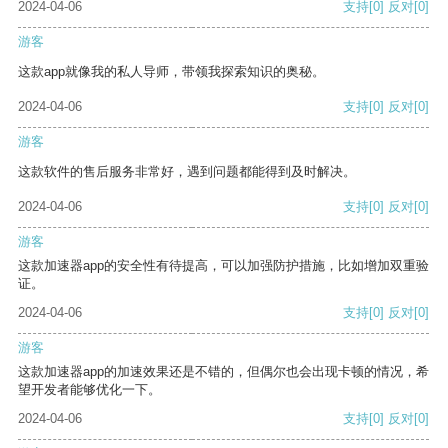
2024-04-06
支持
[0]
反对
[0]
游客
这款app就像我的私人导师，带领我探索知识的奥秘。
2024-04-06
支持
[0]
反对
[0]
游客
这款软件的售后服务非常好，遇到问题都能得到及时解决。
2024-04-06
支持
[0]
反对
[0]
游客
这款加速器app的安全性有待提高，可以加强防护措施，比如增加双重验
证。
2024-04-06
支持
[0]
反对
[0]
游客
这款加速器app的加速效果还是不错的，但偶尔也会出现卡顿的情况，希
望开发者能够优化一下。
2024-04-06
支持
[0]
反对
[0]