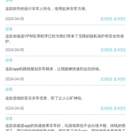
这款软件的设计非常人性化，使用起来非常方便。
2024-04-05
支持
[0]
反对
[0]
游客
这款加速器VPM应用程序已经为我们带来了无限的隐私保护和安全性保
护。
2024-04-05
支持
[0]
反对
[0]
游客
这款app的路线规划非常精准，让我能够快速到达目的地。
2024-04-05
支持
[0]
反对
[0]
游客
这款游戏的音乐非常优美，听了让人心旷神怡。
2024-04-05
支持
[0]
反对
[0]
游客
这款加速器app的加速效果非常好，玩游戏再也不会出现卡顿、掉线的情
况了。我以前玩游戏经常会输，现在有了这个app，我的游戏水平提升了