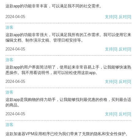
这款app的功能非常丰富，可以满足我不同的社交需求。
2024-04-05
支持
[0]
反对
[0]
游客
这款app的功能非常强大，可以满足我所有的工作需求。我可以使用它来
编辑文档、制作演示文稿、管理日程安排等。
2024-04-05
支持
[0]
反对
[0]
游客
这款app的用户界面简洁明了，使用起来非常容易上手，让我能够快速熟
悉操作。我不用看说明书，就可以轻松使用这款app。
2024-04-05
支持
[0]
反对
[0]
游客
这款app是我购物的得力助手，让我能够找到最优惠的价格，买到最合适
的商品。
2024-04-05
支持
[0]
反对
[0]
游客
这款加速器VPM应用程序已经为我们带来了无限的隐私和安全性保护。