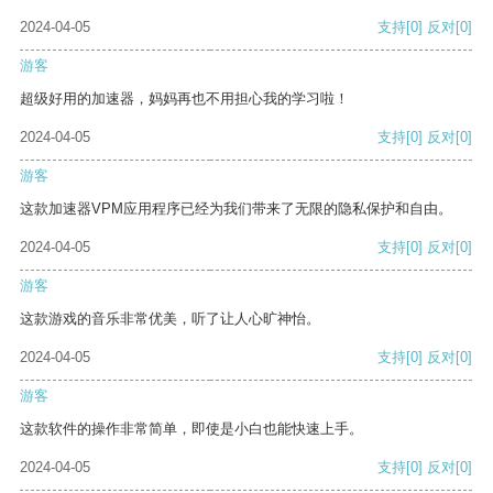
2024-04-05
支持
[0]
反对
[0]
游客
超级好用的加速器，妈妈再也不用担心我的学习啦！
2024-04-05
支持
[0]
反对
[0]
游客
这款加速器VPM应用程序已经为我们带来了无限的隐私保护和自由。
2024-04-05
支持
[0]
反对
[0]
游客
这款游戏的音乐非常优美，听了让人心旷神怡。
2024-04-05
支持
[0]
反对
[0]
游客
这款软件的操作非常简单，即使是小白也能快速上手。
2024-04-05
支持
[0]
反对
[0]