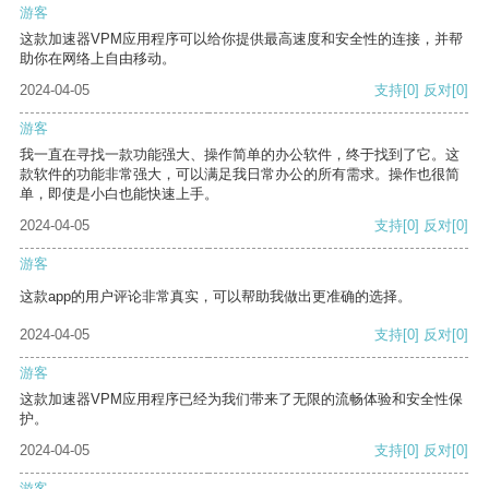
游客
这款加速器VPM应用程序可以给你提供最高速度和安全性的连接，并帮
助你在网络上自由移动。
2024-04-05
支持
[0]
反对
[0]
游客
我一直在寻找一款功能强大、操作简单的办公软件，终于找到了它。这
款软件的功能非常强大，可以满足我日常办公的所有需求。操作也很简
单，即使是小白也能快速上手。
2024-04-05
支持
[0]
反对
[0]
游客
这款app的用户评论非常真实，可以帮助我做出更准确的选择。
2024-04-05
支持
[0]
反对
[0]
游客
这款加速器VPM应用程序已经为我们带来了无限的流畅体验和安全性保
护。
2024-04-05
支持
[0]
反对
[0]
游客