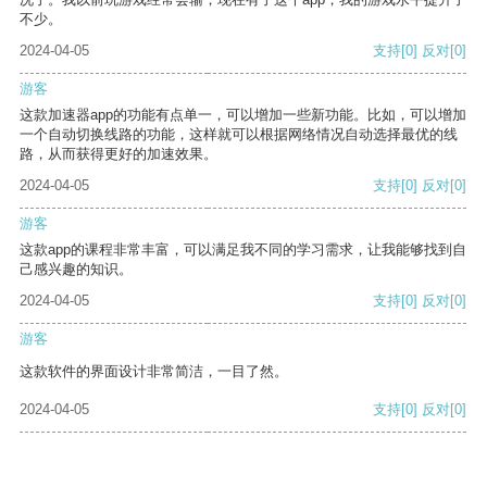
不少。
2024-04-05
支持
[0]
反对
[0]
游客
这款加速器app的功能有点单一，可以增加一些新功能。比如，可以增加
一个自动切换线路的功能，这样就可以根据网络情况自动选择最优的线
路，从而获得更好的加速效果。
2024-04-05
支持
[0]
反对
[0]
游客
这款app的课程非常丰富，可以满足我不同的学习需求，让我能够找到自
己感兴趣的知识。
2024-04-05
支持
[0]
反对
[0]
游客
这款软件的界面设计非常简洁，一目了然。
2024-04-05
支持
[0]
反对
[0]