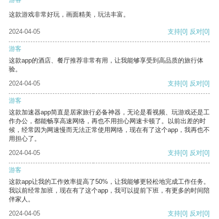
这款游戏非常好玩，画面精美，玩法丰富。
2024-04-05
支持
[0]
反对
[0]
游客
这款app的酒店、餐厅推荐非常有用，让我能够享受到高品质的旅行体
验。
2024-04-05
支持
[0]
反对
[0]
游客
这款加速器app简直是居家旅行必备神器，无论是看视频、玩游戏还是工
作办公，都能畅享高速网络，再也不用担心网速卡顿了。以前出差的时
候，经常因为网速慢而无法正常使用网络，现在有了这个app，我再也不
用担心了。
2024-04-05
支持
[0]
反对
[0]
游客
这款app让我的工作效率提高了50%，让我能够更轻松地完成工作任务。
我以前经常加班，现在有了这个app，我可以提前下班，有更多的时间陪
伴家人。
2024-04-05
支持
[0]
反对
[0]