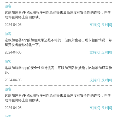
游客
这款加速器VPM应用程序可以给你提供最高速度和安全性的连接，并帮
助你在网络上自由移动。
2024-04-05
支持
[0]
反对
[0]
游客
这款加速器app的加速效果还是不错的，但偶尔也会出现卡顿的情况，希
望开发者能够优化一下。
2024-04-05
支持
[0]
反对
[0]
游客
这款加速器app的安全性有待提高，可以加强防护措施，比如增加双重验
证。
2024-04-05
支持
[0]
反对
[0]
游客
这款加速器VPM应用程序可以给你提供最高速度和安全性的连接，并帮
助你在网络上自由移动。
2024-04-05
支持
[0]
反对
[0]
游客