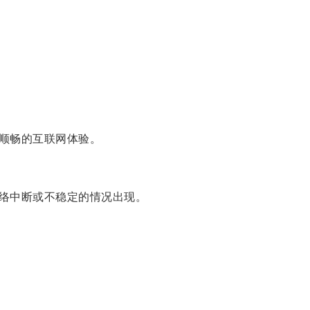
顺畅的互联网体验。
络中断或不稳定的情况出现。
。