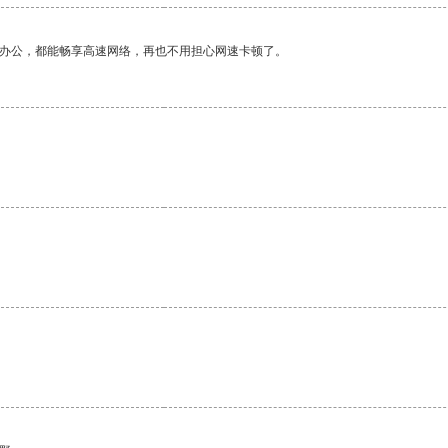
作办公，都能畅享高速网络，再也不用担心网速卡顿了。
。