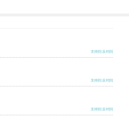
支持
[0]
反对
[0]
支持
[0]
反对
[0]
支持
[0]
反对
[0]