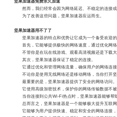
坚果加速器免费永久加速
然而，我们经常会因为网络延迟、不稳定的连接或
为了改善这些问题，坚果加速器应运而生。
坚果加速器用不了了
坚果加速器的特点和优势让它成为一个备受欢迎的
首先，它能够提供极快的网络速度，通过优化网络
不管你是在玩在线游戏、观看高清视频还是下载大型
其次，坚果加速器保证了稳定的连接。
它通过优化和管理网络流量，确保用户的网络连接
不论你是使用无线网络还是移动网络，当你打开坚果
最重要的是，坚果加速器提供了安全的网络访问
它使用高级加密技术，保护你的网络传输数据不被
当你连接到公共Wi-Fi热点时，坚果加速器能够帮
总而言之，坚果加速器是一个能够极大提升互联网
它能够为用户提供快速、稳定和安全的网络连接，