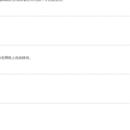
你在网络上自由移动。