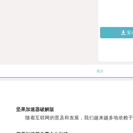
安
简介
坚果加速器破解版
随着互联网的普及和发展，我们越来越多地依赖于