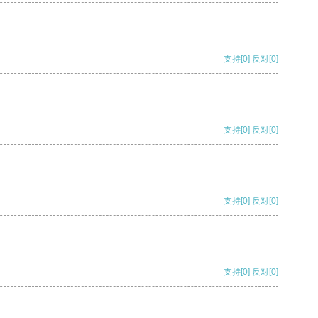
支持
[0]
反对
[0]
支持
[0]
反对
[0]
支持
[0]
反对
[0]
支持
[0]
反对
[0]