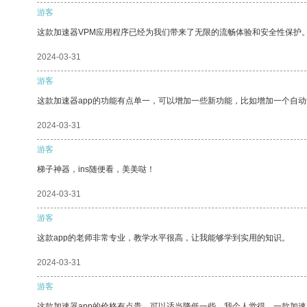
游客
这款加速器VPM应用程序已经为我们带来了无限的流畅体验和安全性保护
2024-03-31
游客
这款加速器app的功能有点单一，可以增加一些新功能，比如增加一个自
2024-03-31
游客
梯子神器，ins随便看，美美哒！
2024-03-31
游客
这款app的老师非常专业，教学水平很高，让我能够学到实用的知识。
2024-03-31
游客
这款加速器app的价格有点贵，可以适当降低一些。我个人觉得，一款加速