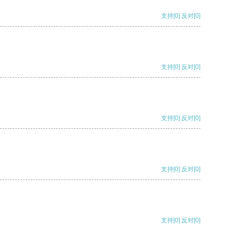
支持
[0]
反对
[0]
支持
[0]
反对
[0]
支持
[0]
反对
[0]
支持
[0]
反对
[0]
支持
[0]
反对
[0]