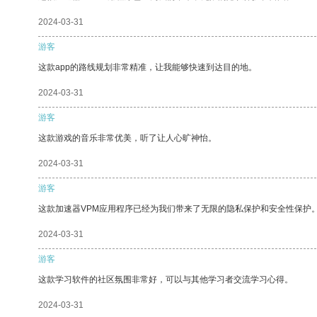
2024-03-31
游客
这款app的路线规划非常精准，让我能够快速到达目的地。
2024-03-31
游客
这款游戏的音乐非常优美，听了让人心旷神怡。
2024-03-31
游客
这款加速器VPM应用程序已经为我们带来了无限的隐私保护和安全性保护
2024-03-31
游客
这款学习软件的社区氛围非常好，可以与其他学习者交流学习心得。
2024-03-31