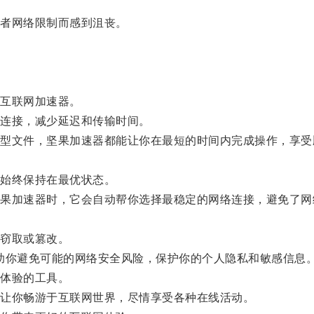
者网络限制而感到沮丧。
互联网加速器。
连接，减少延迟和传输时间。
文件，坚果加速器都能让你在最短的时间内完成操作，享受
始终保持在最优状态。
加速器时，它会自动帮你选择最稳定的网络连接，避免了网
。
窃取或篡改。
助你避免可能的网络安全风险，保护你的个人隐私和敏感信息
体验的工具。
让你畅游于互联网世界，尽情享受各种在线活动。