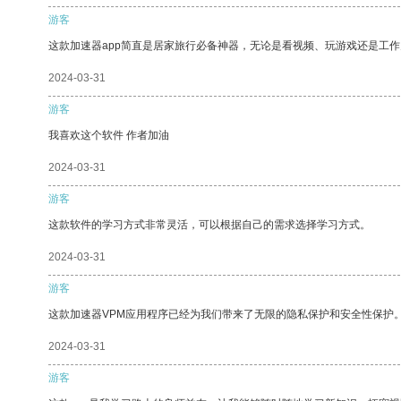
游客
这款加速器app简直是居家旅行必备神器，无论是看视频、玩游戏还是工
2024-03-31
游客
我喜欢这个软件 作者加油
2024-03-31
游客
这款软件的学习方式非常灵活，可以根据自己的需求选择学习方式。
2024-03-31
游客
这款加速器VPM应用程序已经为我们带来了无限的隐私保护和安全性保护
2024-03-31
游客