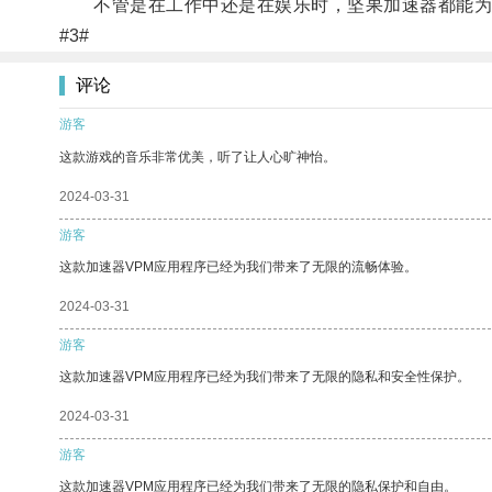
不管是在工作中还是在娱乐时，坚果加速器都能为
#3#
评论
游客
这款游戏的音乐非常优美，听了让人心旷神怡。
2024-03-31
游客
这款加速器VPM应用程序已经为我们带来了无限的流畅体验。
2024-03-31
游客
这款加速器VPM应用程序已经为我们带来了无限的隐私和安全性保护。
2024-03-31
游客
这款加速器VPM应用程序已经为我们带来了无限的隐私保护和自由。