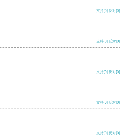
支持
[0]
反对
[0]
支持
[0]
反对
[0]
支持
[0]
反对
[0]
支持
[0]
反对
[0]
支持
[0]
反对
[0]