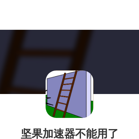
坚果加速器不能用了