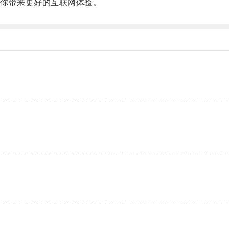
你带来更好的互联网体验。