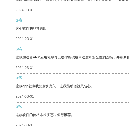
2024-03-31
游客
这个软件我非常喜欢
2024-03-31
游客
这款加速器VPM应用程序可以给你提供最高速度和安全性的连接，并帮助
2024-03-31
游客
这款app就像我的财务顾问，让我能够省钱又省心。
2024-03-31
游客
这款软件的价格非常实惠，值得推荐。
2024-03-31