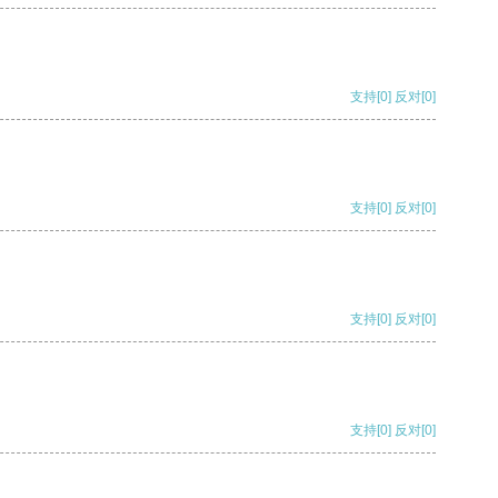
支持
[0]
反对
[0]
支持
[0]
反对
[0]
支持
[0]
反对
[0]
支持
[0]
反对
[0]