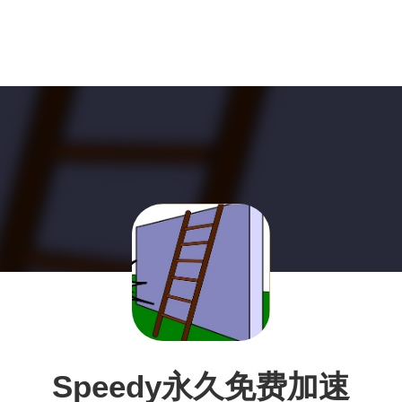
Speedy永久免费加速