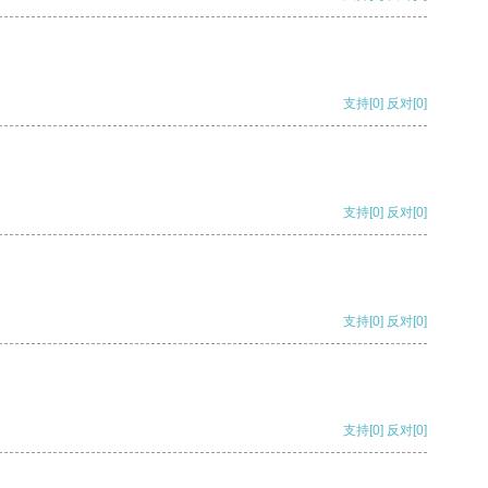
支持
[0]
反对
[0]
支持
[0]
反对
[0]
支持
[0]
反对
[0]
支持
[0]
反对
[0]