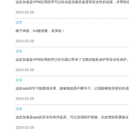
这款加速器VPM应用程序可以给你提供最高速度和安全性的连接，并帮助
2024-03-29
游客
梯子神器，ins随便看，美美哒！
2024-03-29
游客
这款加速器VPM应用程序已经为我们带来了无限的隐私保护和安全性保护
2024-03-29
游客
这款app的学习氛围很浓厚，能够激励我不断学习，让我能够取得更好的成
2024-03-29
游客
这款加速器app的安全性有待提高，可以加强防护措施，比如增加双重验证
2024-03-29