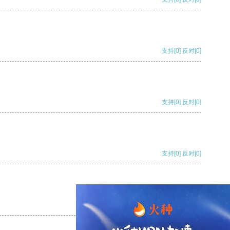
支持
[0]
反对
[0]
支持
[0]
反对
[0]
支持
[0]
反对
[0]
支持
[0]
反对
[0]