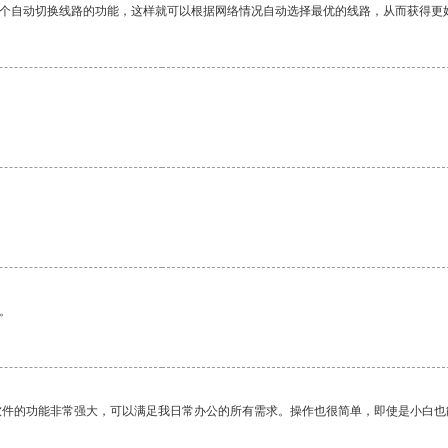
一个自动切换线路的功能，这样就可以根据网络情况自动选择最优的线路，从而获得更
。
软件的功能非常强大，可以满足我日常办公的所有需求。操作也很简单，即使是小白也