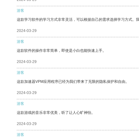
游客
这款学习软件的学习方式非常灵活，可以根据自己的需求选择学习方式。
2024-03-29
游客
这款软件的操作非常简单，即使是小白也能快速上手。
2024-03-29
游客
这款加速器VPM应用程序已经为我们带来了无限的隐私保护和自由。
2024-03-29
游客
这款游戏的音乐非常优美，听了让人心旷神怡。
2024-03-29
游客