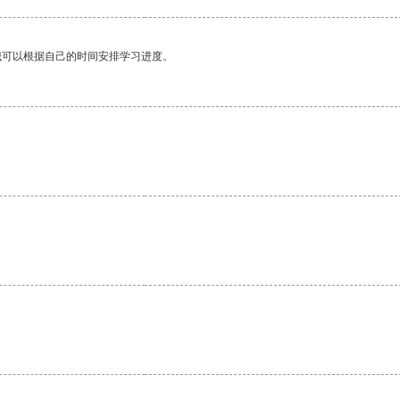
我可以根据自己的时间安排学习进度。