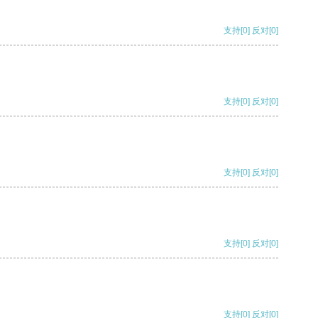
支持
[0]
反对
[0]
支持
[0]
反对
[0]
支持
[0]
反对
[0]
支持
[0]
反对
[0]
支持
[0]
反对
[0]