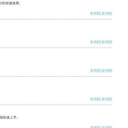
好的加速效果。
支持
[0]
反对
[0]
支持
[0]
反对
[0]
支持
[0]
反对
[0]
支持
[0]
反对
[0]
能快速上手。
支持
[0]
反对
[0]