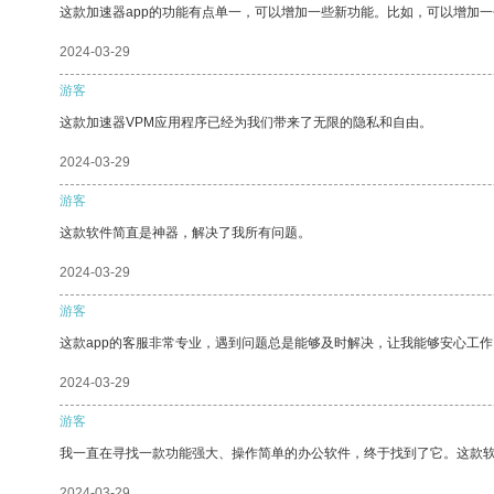
这款加速器app的功能有点单一，可以增加一些新功能。比如，可以增加
2024-03-29
游客
这款加速器VPM应用程序已经为我们带来了无限的隐私和自由。
2024-03-29
游客
这款软件简直是神器，解决了我所有问题。
2024-03-29
游客
这款app的客服非常专业，遇到问题总是能够及时解决，让我能够安心工作
2024-03-29
游客
我一直在寻找一款功能强大、操作简单的办公软件，终于找到了它。这款
2024-03-29