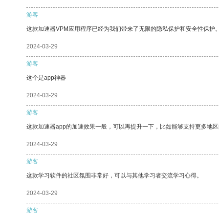
游客
这款加速器VPM应用程序已经为我们带来了无限的隐私保护和安全性保护
2024-03-29
游客
这个是app神器
2024-03-29
游客
这款加速器app的加速效果一般，可以再提升一下，比如能够支持更多地
2024-03-29
游客
这款学习软件的社区氛围非常好，可以与其他学习者交流学习心得。
2024-03-29
游客