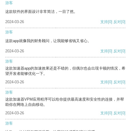
游客
这款软件的界面设计非常简洁，一目了然。
2024-03-26
支持
[0]
反对
[0]
游客
这款app就像我的财务顾问，让我能够省钱又省心。
2024-03-26
支持
[0]
反对
[0]
游客
这款加速器app的加速效果还是不错的，但偶尔也会出现卡顿的情况，希
望开发者能够优化一下。
2024-03-26
支持
[0]
反对
[0]
游客
这款加速器VPM应用程序可以给你提供最高速度和安全性的连接，并帮
助你在网络上自由移动。
2024-03-26
支持
[0]
反对
[0]
游客