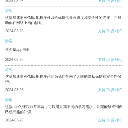
2024-03-26
支持
[0]
反对
[0]
游客
这款加速器VPM应用程序可以给你提供最高速度和安全性的连接，并帮
助你在网络上自由移动。
2024-03-26
支持
[0]
反对
[0]
游客
这个是app神器
2024-03-26
支持
[0]
反对
[0]
游客
这款加速器VPM应用程序已经为我们带来了无限的隐私保护和安全性保
护。
2024-03-26
支持
[0]
反对
[0]
游客
这款app的课程非常丰富，可以满足我不同的学习需求，让我能够找到自
己感兴趣的知识。
2024-03-26
支持
[0]
反对
[0]