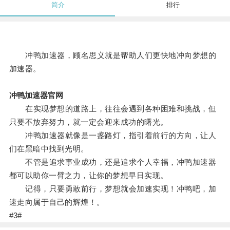
简介
排行
冲鸭加速器，顾名思义就是帮助人们更快地冲向梦想的
加速器。
冲鸭加速器官网
在实现梦想的道路上，往往会遇到各种困难和挑战，但
只要不放弃努力，就一定会迎来成功的曙光。
冲鸭加速器就像是一盏路灯，指引着前行的方向，让人
们在黑暗中找到光明。
不管是追求事业成功，还是追求个人幸福，冲鸭加速器
都可以助你一臂之力，让你的梦想早日实现。
记得，只要勇敢前行，梦想就会加速实现！冲鸭吧，加
速走向属于自己的辉煌！。
#3#