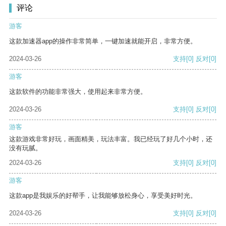
评论
游客
这款加速器app的操作非常简单，一键加速就能开启，非常方便。
2024-03-26
支持
[0]
反对
[0]
游客
这款软件的功能非常强大，使用起来非常方便。
2024-03-26
支持
[0]
反对
[0]
游客
这款游戏非常好玩，画面精美，玩法丰富。我已经玩了好几个小时，还
没有玩腻。
2024-03-26
支持
[0]
反对
[0]
游客
这款app是我娱乐的好帮手，让我能够放松身心，享受美好时光。
2024-03-26
支持
[0]
反对
[0]