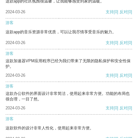
这款app的社区氛围很温馨，让我能够感受到家的温暖。
2024-03-26
支持
[0]
反对
[0]
游客
这款app的音乐资源非常优质，可以让我尽情享受音乐的魅力。
2024-03-26
支持
[0]
反对
[0]
游客
这款加速器VPM应用程序已经为我们带来了无限的隐私保护和安全性保
护。
2024-03-26
支持
[0]
反对
[0]
游客
这款办公软件的界面设计非常简洁，使用起来非常方便。功能的布局也
很合理，一目了然。
2024-03-26
支持
[0]
反对
[0]
游客
这款软件的设计非常人性化，使用起来非常方便。