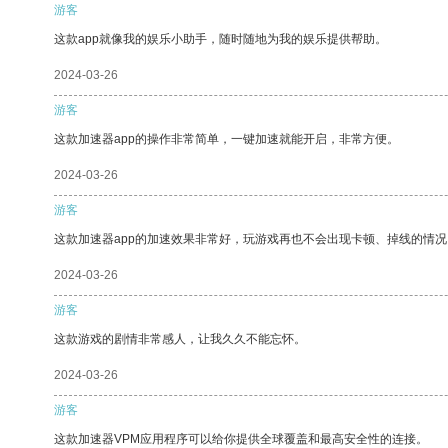
游客
这款app就像我的娱乐小助手，随时随地为我的娱乐提供帮助。
2024-03-26
游客
这款加速器app的操作非常简单，一键加速就能开启，非常方便。
2024-03-26
游客
这款加速器app的加速效果非常好，玩游戏再也不会出现卡顿、掉线的情况
2024-03-26
游客
这款游戏的剧情非常感人，让我久久不能忘怀。
2024-03-26
游客
这款加速器VPM应用程序可以给你提供全球覆盖和最高安全性的连接。