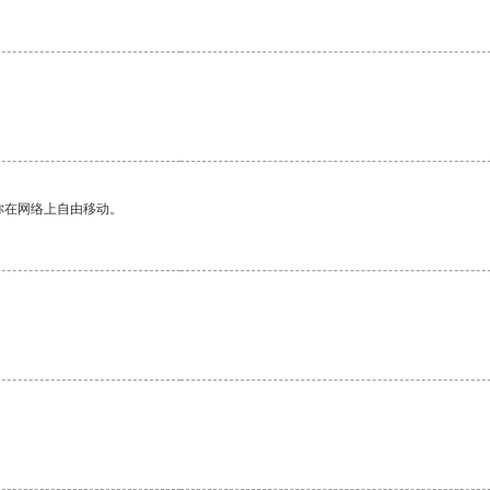
你在网络上自由移动。
。