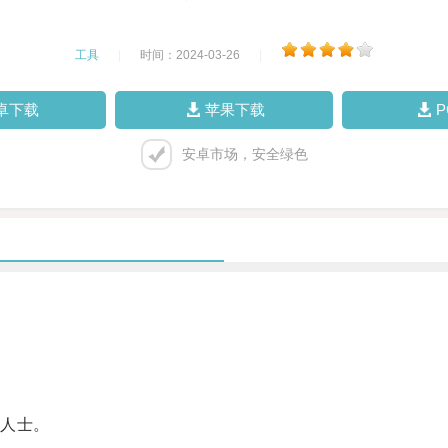
工具
|
时间：2024-03-26
|
卓下载
苹果下载
安卓市场，安全绿色
人士。