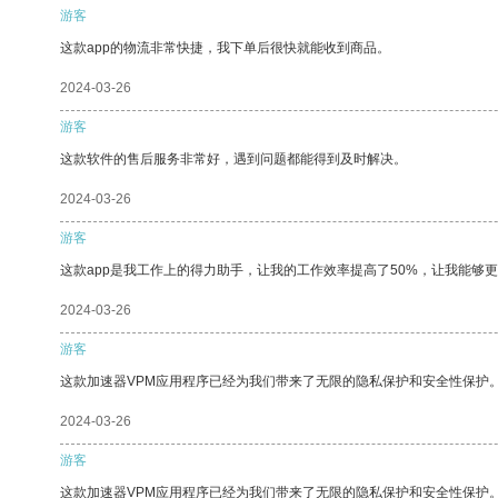
游客
这款app的物流非常快捷，我下单后很快就能收到商品。
2024-03-26
游客
这款软件的售后服务非常好，遇到问题都能得到及时解决。
2024-03-26
游客
这款app是我工作上的得力助手，让我的工作效率提高了50%，让我能够
2024-03-26
游客
这款加速器VPM应用程序已经为我们带来了无限的隐私保护和安全性保护
2024-03-26
游客
这款加速器VPM应用程序已经为我们带来了无限的隐私保护和安全性保护