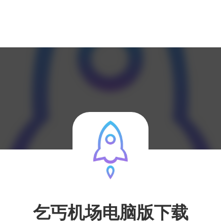
乞丐机场电脑版下载