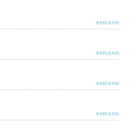
支持
[0]
反对
[0]
支持
[0]
反对
[0]
支持
[0]
反对
[0]
支持
[0]
反对
[0]