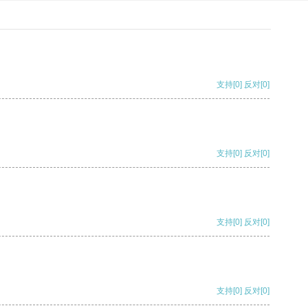
支持
[0]
反对
[0]
支持
[0]
反对
[0]
支持
[0]
反对
[0]
支持
[0]
反对
[0]