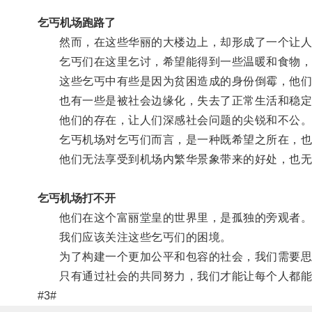
乞丐机场跑路了
然而，在这些华丽的大楼边上，却形成了一个让人
乞丐们在这里乞讨，希望能得到一些温暖和食物，
这些乞丐中有些是因为贫困造成的身份倒霉，他们
也有一些是被社会边缘化，失去了正常生活和稳定
他们的存在，让人们深感社会问题的尖锐和不公
乞丐机场对乞丐们而言，是一种既希望之所在，也
他们无法享受到机场内繁华景象带来的好处，也无
乞丐机场打不开
他们在这个富丽堂皇的世界里，是孤独的旁观者
我们应该关注这些乞丐们的困境。
为了构建一个更加公平和包容的社会，我们需要思
只有通过社会的共同努力，我们才能让每个人都能
#3#