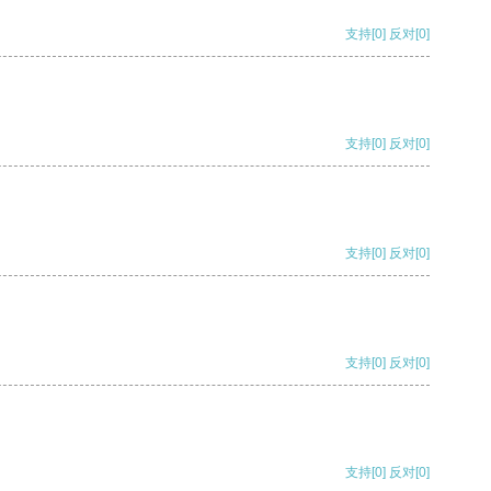
支持
[0]
反对
[0]
支持
[0]
反对
[0]
支持
[0]
反对
[0]
支持
[0]
反对
[0]
支持
[0]
反对
[0]