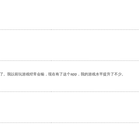
了。我以前玩游戏经常会输，现在有了这个app，我的游戏水平提升了不少。