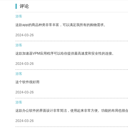
评论
游客
这款app的商品种类非常丰富，可以满足我所有的购物需求。
2024-03-26
游客
这款加速器VPM应用程序可以给你提供最高速度和安全性的连接。
2024-03-26
游客
这个软件很好用
2024-03-26
游客
这款办公软件的界面设计非常简洁，使用起来非常方便。功能的布局也很
2024-03-26