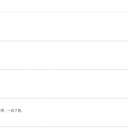
合理，一目了然。