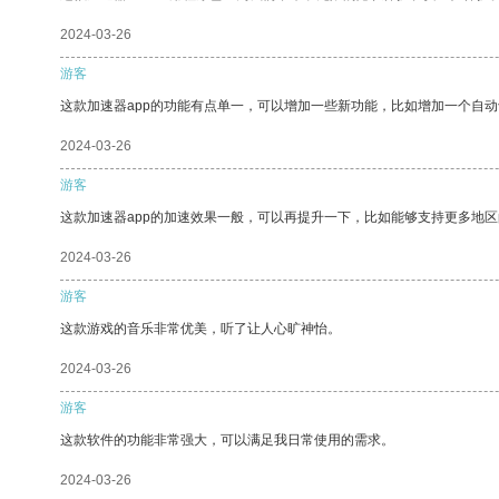
2024-03-26
游客
这款加速器app的功能有点单一，可以增加一些新功能，比如增加一个自
2024-03-26
游客
这款加速器app的加速效果一般，可以再提升一下，比如能够支持更多地
2024-03-26
游客
这款游戏的音乐非常优美，听了让人心旷神怡。
2024-03-26
游客
这款软件的功能非常强大，可以满足我日常使用的需求。
2024-03-26