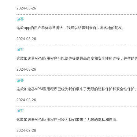
2024-03-26
游客
这款app的用户群体非常庞大，我可以结识到来自世界各地的朋友。
2024-03-26
游客
这款加速器VPM应用程序可以给你提供最高速度和安全性的连接，并帮助
2024-03-26
游客
这款加速器VPM应用程序已经为我们带来了无限的隐私保护和安全性保护
2024-03-26
游客
这款加速器VPM应用程序已经为我们带来了无限的隐私和自由。
2024-03-26