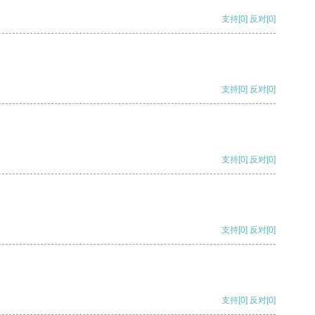
支持
[0]
反对
[0]
支持
[0]
反对
[0]
支持
[0]
反对
[0]
支持
[0]
反对
[0]
支持
[0]
反对
[0]