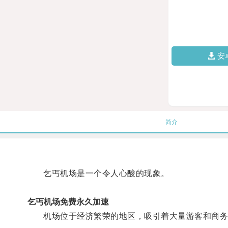
安
简介
乞丐机场是一个令人心酸的现象。
乞丐机场免费永久加速
机场位于经济繁荣的地区，吸引着大量游客和商务