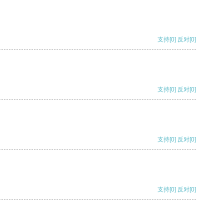
支持
[0]
反对
[0]
支持
[0]
反对
[0]
支持
[0]
反对
[0]
支持
[0]
反对
[0]