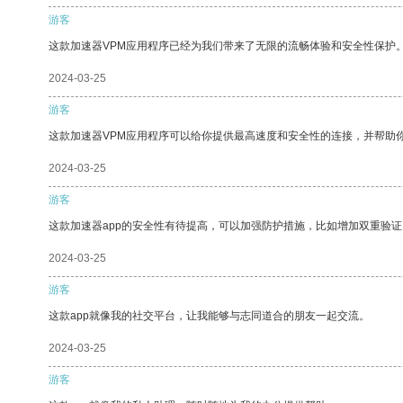
游客
这款加速器VPM应用程序已经为我们带来了无限的流畅体验和安全性保护
2024-03-25
游客
这款加速器VPM应用程序可以给你提供最高速度和安全性的连接，并帮助
2024-03-25
游客
这款加速器app的安全性有待提高，可以加强防护措施，比如增加双重验证
2024-03-25
游客
这款app就像我的社交平台，让我能够与志同道合的朋友一起交流。
2024-03-25
游客