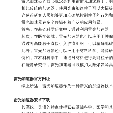
雷光加速器的核心观念是利用雷射光加速粒子，实
相比传统的加速器，使用光束加速粒子可以大幅提高
这使得研究人员能够更加准确地控制粒子的行为和
雷光加速器在多个领域有着广泛的应用前景。
首先，在基础科学研究中，通过利用雷光加速器，研
其次，在医学领域，雷光加速器也可以应用于肿瘤
通过将高能粒子直接引入肿瘤组织，可以精确地破坏
此外，雷光加速器还可以应用于材料科学、能源研
例如，在材料科学中，通过对材料进行高能粒子的
在能源研究中，雷光加速器可以模拟太阳爆发等高
雷光加速器官方网址
综上所述，雷光加速器作为一种新兴的加速器技术
雷光加速器安卓下载
其高效、灵活的特点使得它在基础科学、医学和其