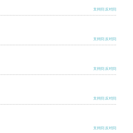
支持
[0]
反对
[0]
支持
[0]
反对
[0]
支持
[0]
反对
[0]
支持
[0]
反对
[0]
支持
[0]
反对
[0]