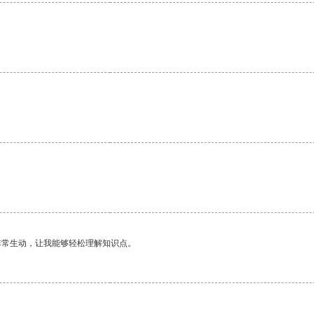
非常生动，让我能够轻松理解知识点。