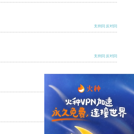
支持
[0]
反对
[0]
支持
[0]
反对
[0]
支持
[0]
反对
[0]
支持
[0]
反对
[0]