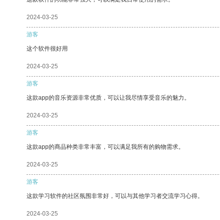
2024-03-25
游客
这个软件很好用
2024-03-25
游客
这款app的音乐资源非常优质，可以让我尽情享受音乐的魅力。
2024-03-25
游客
这款app的商品种类非常丰富，可以满足我所有的购物需求。
2024-03-25
游客
这款学习软件的社区氛围非常好，可以与其他学习者交流学习心得。
2024-03-25