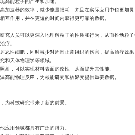
现高能粒子的产生和加速。
加速器的效率，减少能量损耗，并且在实际应用中也更加灵
相互作用，并在更短的时间内获得更可靠的数据。
究人员可以更深入地理解粒子的性质和行为，从而推动粒子
治疗。
恶性细胞，同时减少对周围正常组织的伤害，提高治疗效果
究和天体物理学等领域。
照射，可以实现材料表面的改性，从而提升其性能。
温高能物理反应，为核能研究和核聚变提供重要数据。
，为科技研究带来了新的前景。
他应用领域都具有广泛的潜力。