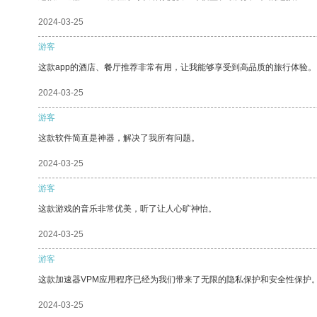
2024-03-25
游客
这款app的酒店、餐厅推荐非常有用，让我能够享受到高品质的旅行体验。
2024-03-25
游客
这款软件简直是神器，解决了我所有问题。
2024-03-25
游客
这款游戏的音乐非常优美，听了让人心旷神怡。
2024-03-25
游客
这款加速器VPM应用程序已经为我们带来了无限的隐私保护和安全性保护
2024-03-25