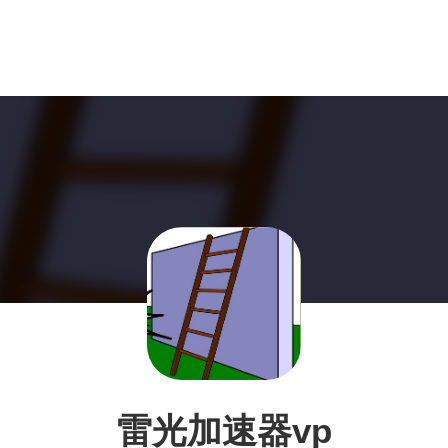
雷光加速器vp