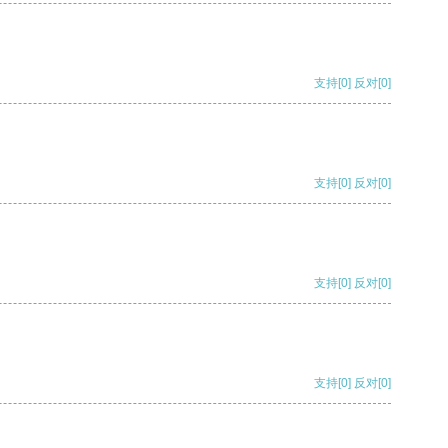
支持
[0]
反对
[0]
支持
[0]
反对
[0]
支持
[0]
反对
[0]
支持
[0]
反对
[0]