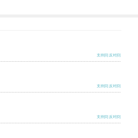
支持
[0]
反对
[0]
支持
[0]
反对
[0]
支持
[0]
反对
[0]