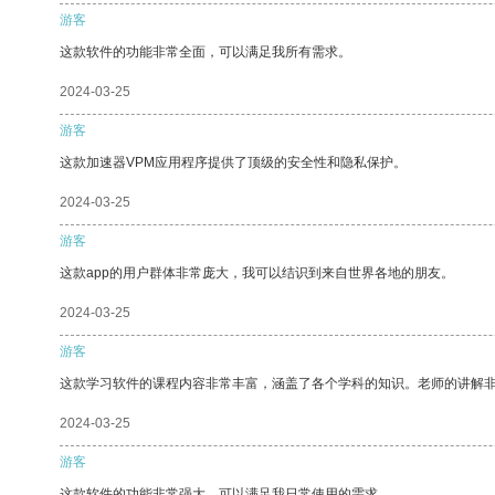
游客
这款软件的功能非常全面，可以满足我所有需求。
2024-03-25
游客
这款加速器VPM应用程序提供了顶级的安全性和隐私保护。
2024-03-25
游客
这款app的用户群体非常庞大，我可以结识到来自世界各地的朋友。
2024-03-25
游客
这款学习软件的课程内容非常丰富，涵盖了各个学科的知识。老师的讲解
2024-03-25
游客
这款软件的功能非常强大，可以满足我日常使用的需求。