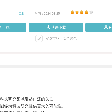
工具
|
时间：2024-03-25
|
卓下载
苹果下载
安卓市场，安全绿色
科技研究领域引起广泛的关注。
能够为科技研究提供更大的可能性。