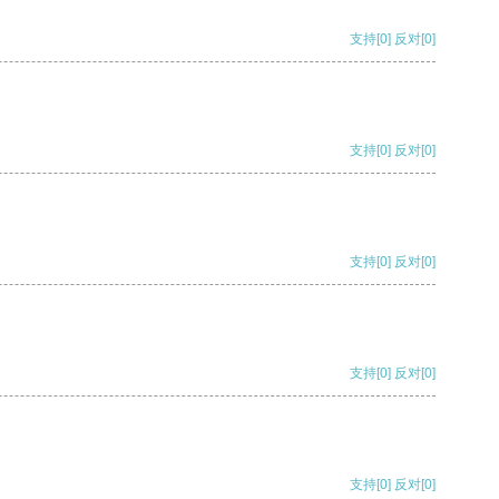
支持
[0]
反对
[0]
支持
[0]
反对
[0]
支持
[0]
反对
[0]
支持
[0]
反对
[0]
支持
[0]
反对
[0]