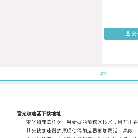
安
简介
雷光加速器下载地址
雷光加速器作为一种新型的加速器技术，目前正在
其光被加速器的原理使得加速器更加灵活、高效，