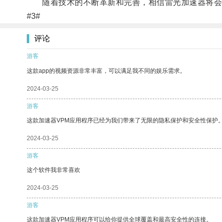
随着技术的不断革新和完善，相信雷光加速器将会
#3#
评论
游客
这款app的视频资源非常丰富，可以满足我不同的娱乐需求。
2024-03-25
游客
这款加速器VPM应用程序已经为我们带来了无限的隐私保护和安全性保护
2024-03-25
游客
这个软件我非常喜欢
2024-03-25
游客
这款加速器VPM应用程序可以给你提供全球覆盖和最高安全性的连接。